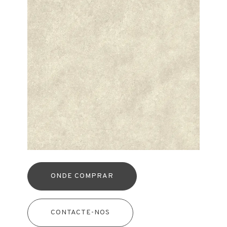
ONDE COMPRAR
CONTACTE-NOS