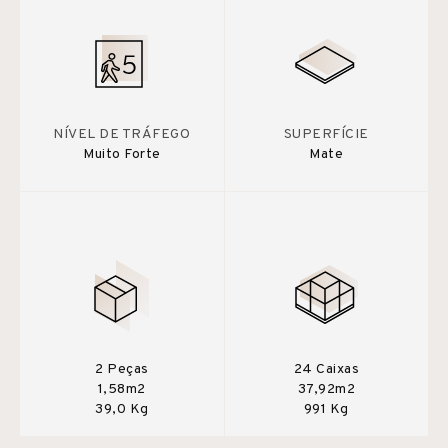
NÍVEL DE TRÁFEGO
SUPERFÍCIE
Muito Forte
Mate
2 Peças
24 Caixas
1,58m2
37,92m2
39,0 Kg
991 Kg