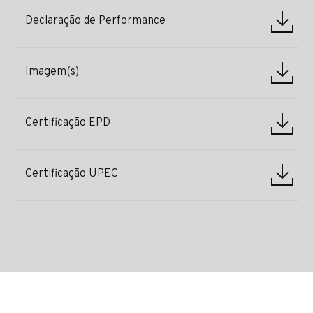
Declaração de Performance
Imagem(s)
Certificação EPD
Certificação UPEC