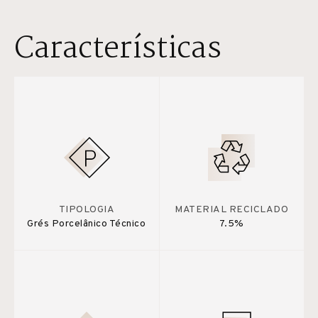
Características
TIPOLOGIA
MATERIAL RECICLADO
Grés Porcelânico Técnico
7.5%