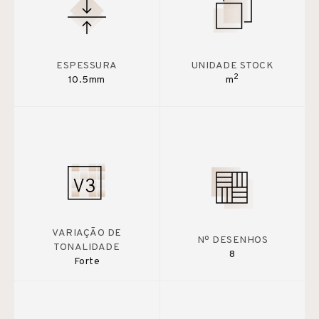
ESPESSURA
UNIDADE STOCK
2
10.5mm
m
VARIAÇÃO DE
Nº DESENHOS
TONALIDADE
8
Forte