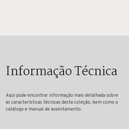
Informação Técnica
Aqui pode encontrar informação mais detalhada sobre
as características técnicas desta coleção, bem como o
catálogo e manual de assentamento.