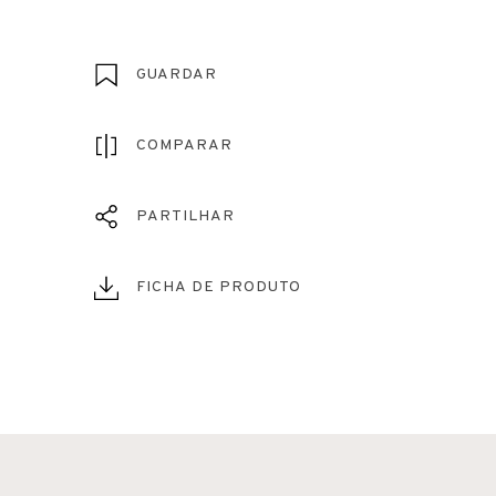
GUARDAR
COMPARAR
PARTILHAR
FICHA DE PRODUTO