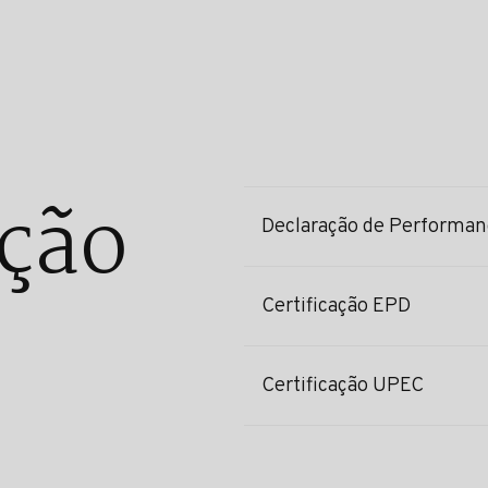
ção
Declaração de Performan
Certificação EPD
Certificação UPEC