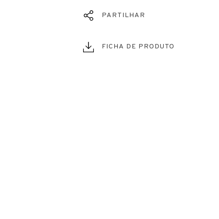
PARTILHAR
FICHA DE PRODUTO