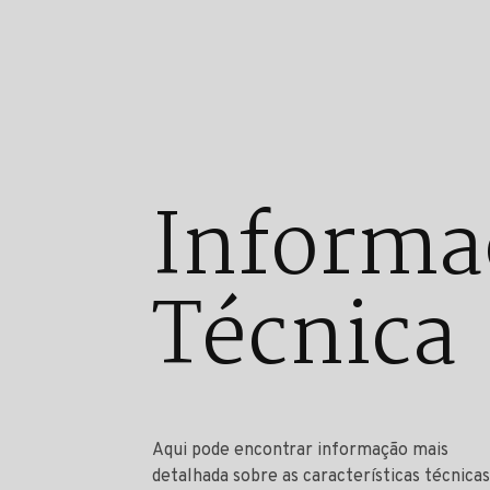
Informa
Técnica
Aqui pode encontrar informação mais
detalhada sobre as características técnicas