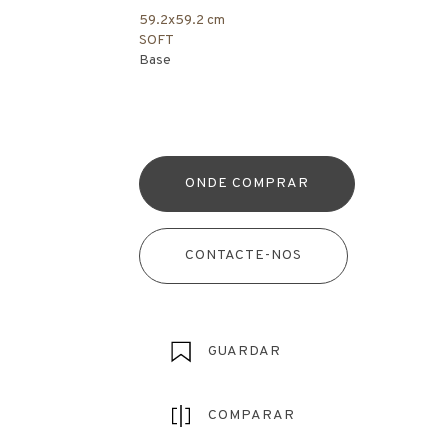
59.2x59.2 cm
SOFT
Base
ONDE COMPRAR
CONTACTE-NOS
GUARDAR
COMPARAR