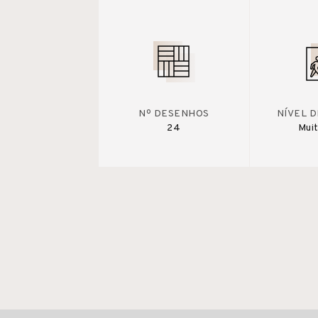
Nº DESENHOS
NÍVEL 
24
Muit