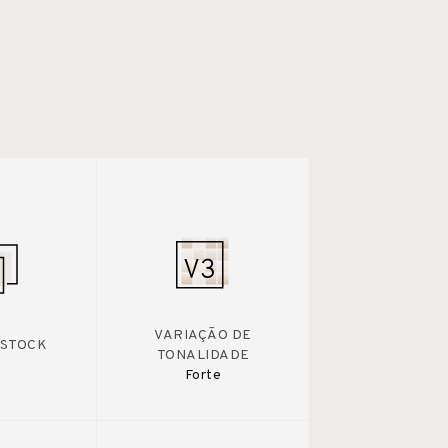
VARIAÇÃO DE
 STOCK
TONALIDADE
Forte