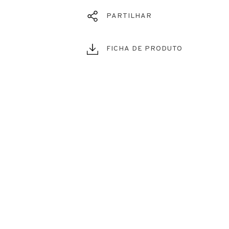
PARTILHAR
FICHA DE PRODUTO