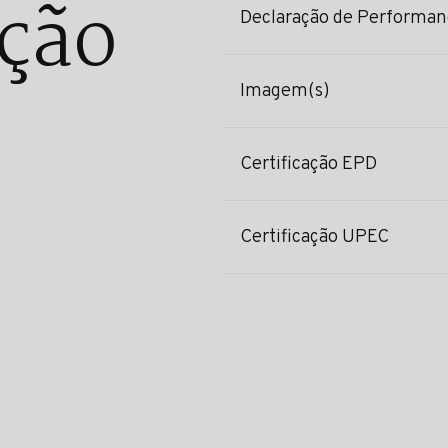
ção
Declaração de Performan
Imagem(s)
Certificação EPD
Certificação UPEC