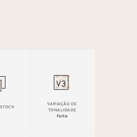
VARIAÇÃO DE
 STOCK
TONALIDADE
Forte