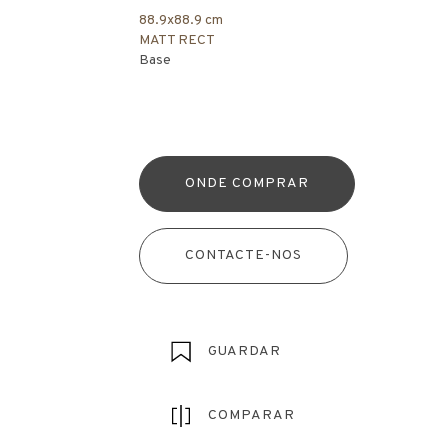
88.9x88.9 cm
MATT RECT
Base
ONDE COMPRAR
CONTACTE-NOS
GUARDAR
COMPARAR