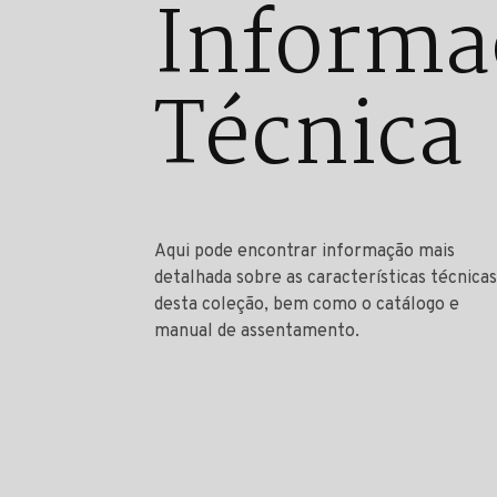
Informa
Técnica
Aqui pode encontrar informação mais
detalhada sobre as características técnicas
desta coleção, bem como o catálogo e
manual de assentamento.