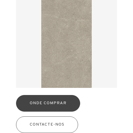
ONDE COMPRAR
CONTACTE-NOS