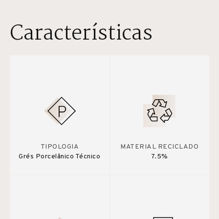
Características
TIPOLOGIA
MATERIAL RECICLADO
Grés Porcelânico Técnico
7.5%