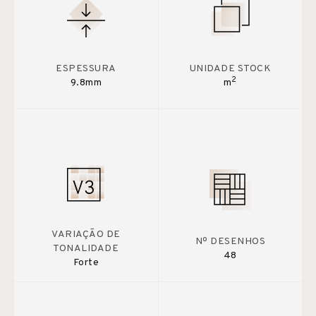
ESPESSURA
UNIDADE STOCK
2
9.8mm
m
VARIAÇÃO DE
Nº DESENHOS
TONALIDADE
48
Forte