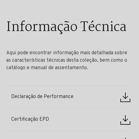
Informação Técnica
Aqui pode encontrar informação mais detalhada sobre
as características técnicas desta coleção, bem como o
catálogo e manual de assentamento.
Declaração de Performance
Certificação EPD