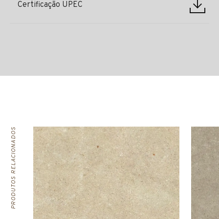
Certificação UPEC
PRODUTOS RELACIONADOS