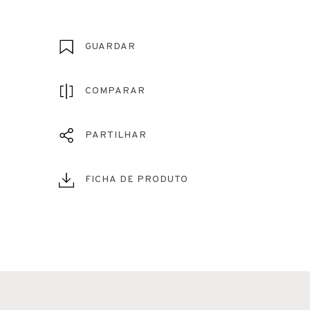
GUARDAR
COMPARAR
PARTILHAR
FICHA DE PRODUTO