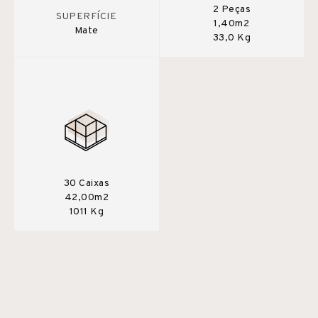
2 Peças
SUPERFÍCIE
1,40m2
Mate
33,0 Kg
30 Caixas
42,00m2
1011 Kg