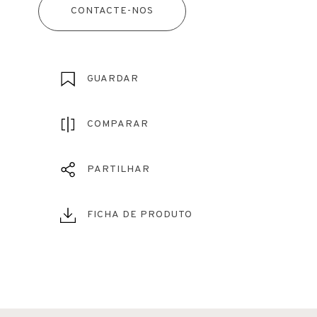
CONTACTE-NOS
GUARDAR
COMPARAR
PARTILHAR
FICHA DE PRODUTO