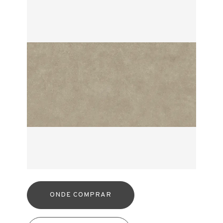
ONDE COMPRAR