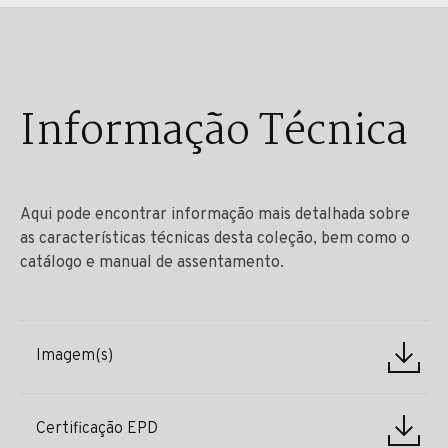
Informação Técnica
Aqui pode encontrar informação mais detalhada sobre
as características técnicas desta coleção, bem como o
catálogo e manual de assentamento.
Imagem(s)
Certificação EPD