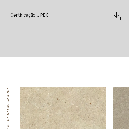
Certificação UPEC
PRODUTOS RELACIONADOS