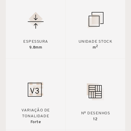
ESPESSURA
UNIDADE STOCK
2
9.8mm
m
VARIAÇÃO DE
Nº DESENHOS
TONALIDADE
12
Forte