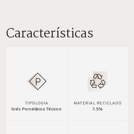
Características
TIPOLOGIA
MATERIAL RECICLADO
Grés Porcelânico Técnico
7.5%