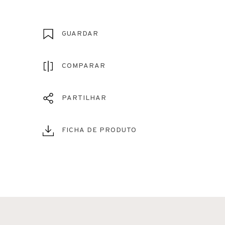
GUARDAR
COMPARAR
PARTILHAR
FICHA DE PRODUTO