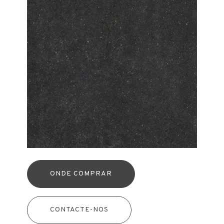
ONDE COMPRAR
CONTACTE-NOS