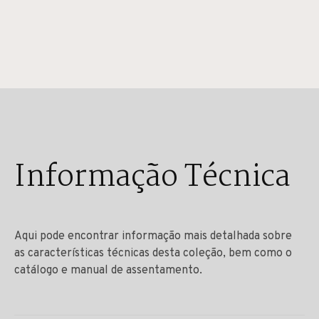
Informação Técnica
Aqui pode encontrar informação mais detalhada sobre
as características técnicas desta coleção, bem como o
catálogo e manual de assentamento.