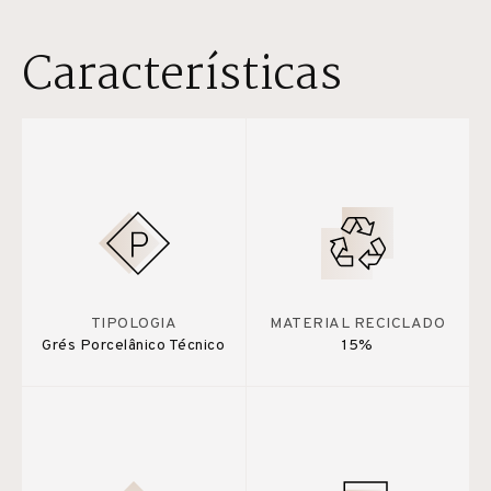
Características
TIPOLOGIA
MATERIAL RECICLADO
Grés Porcelânico Técnico
15%