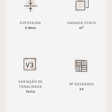
ESPESSURA
UNIDADE STOCK
2
9.8mm
m
VARIAÇÃO DE
Nº DESENHOS
TONALIDADE
24
Forte