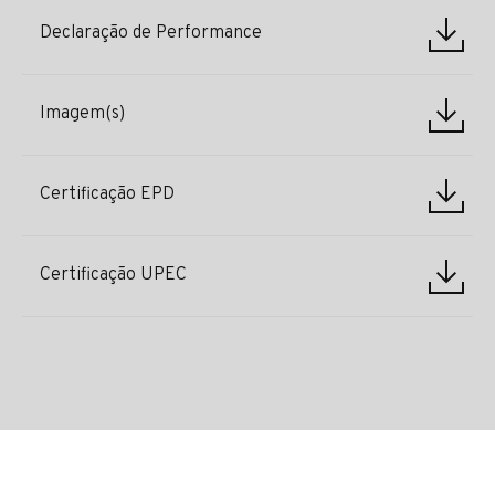
Declaração de Performance
Imagem(s)
Certificação EPD
Certificação UPEC