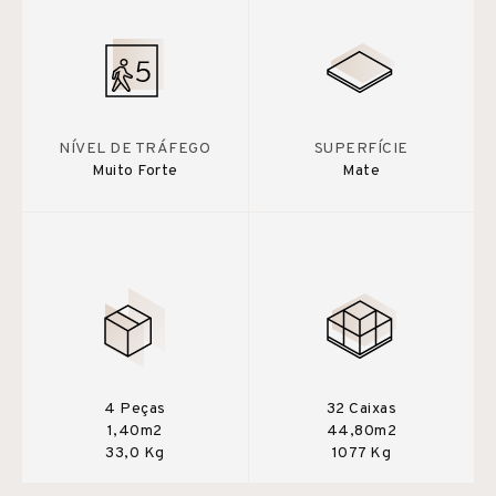
NÍVEL DE TRÁFEGO
SUPERFÍCIE
Muito Forte
Mate
4 Peças
32 Caixas
1,40m2
44,80m2
33,0 Kg
1077 Kg