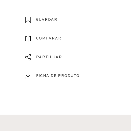
GUARDAR
COMPARAR
PARTILHAR
FICHA DE PRODUTO