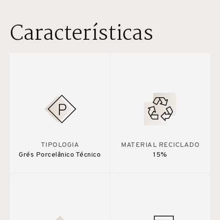
Características
TIPOLOGIA
MATERIAL RECICLADO
Grés Porcelânico Técnico
15%