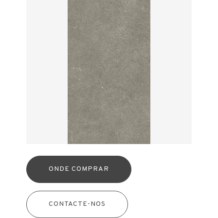
ONDE COMPRAR
CONTACTE-NOS