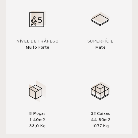
NÍVEL DE TRÁFEGO
SUPERFÍCIE
Muito Forte
Mate
8 Peças
32 Caixas
1,40m2
44,80m2
33,0 Kg
1077 Kg