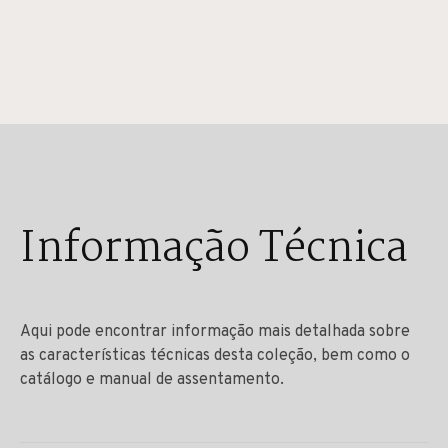
Informação Técnica
Aqui pode encontrar informação mais detalhada sobre
as características técnicas desta coleção, bem como o
catálogo e manual de assentamento.