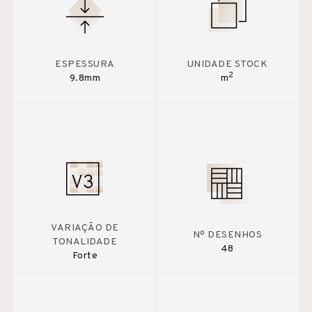
ESPESSURA
UNIDADE STOCK
2
9.8mm
m
VARIAÇÃO DE
Nº DESENHOS
TONALIDADE
48
Forte