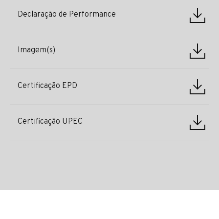
Declaração de Performance
Imagem(s)
Certificação EPD
Certificação UPEC