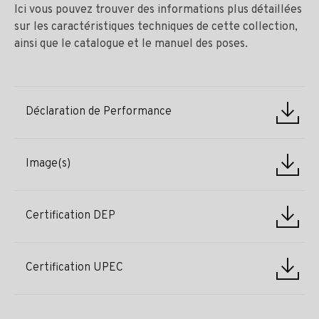
Ici vous pouvez trouver des informations plus détaillées
sur les caractéristiques techniques de cette collection,
ainsi que le catalogue et le manuel des poses.
Déclaration de Performance
Image(s)
Certification DEP
Certification UPEC