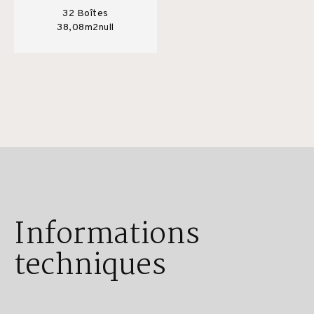
32 Boîtes
38,08m2null
Informations
techniques