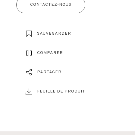
CONTACTEZ-NOUS
SAUVEGARDER
COMPARER
PARTAGER
FEUILLE DE PRODUIT