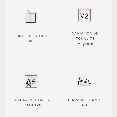
VARIATION DE
UNITÉ DE STOCK
TONALITÉ
2
m
Moyenne
NIVEAU DE TRAFFIC
DIM 51130 - RAMPE
Trés élevé
R10