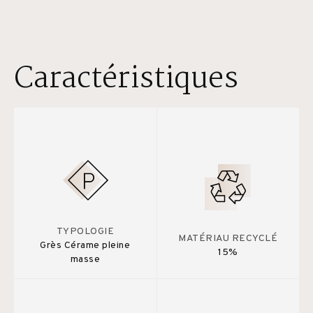
Caractéristiques
TYPOLOGIE
MATÉRIAU RECYCLÉ
Grès Cérame pleine
15%
masse