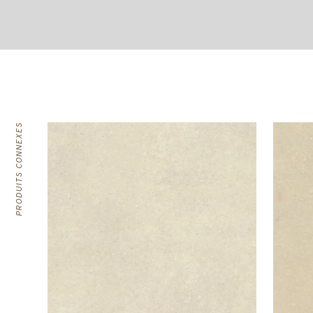
PRODUITS CONNEXES