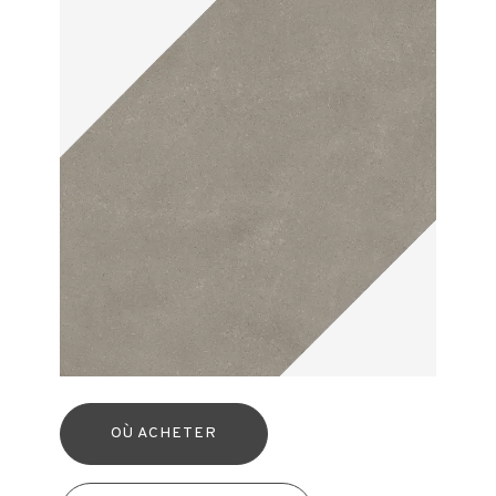
OÙ ACHETER