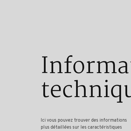
Informa
techniq
Ici vous pouvez trouver des informations
plus détaillées sur les caractéristiques