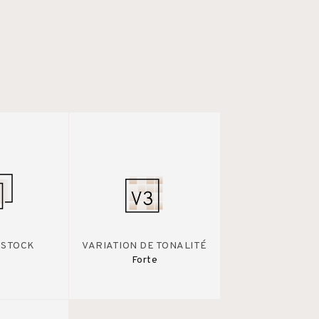
 STOCK
VARIATION DE TONALITÉ
Forte