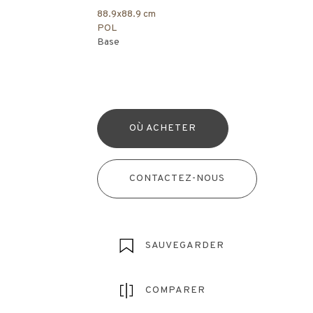
88.9x88.9 cm
POL
Base
OÙ ACHETER
CONTACTEZ-NOUS
SAUVEGARDER
COMPARER