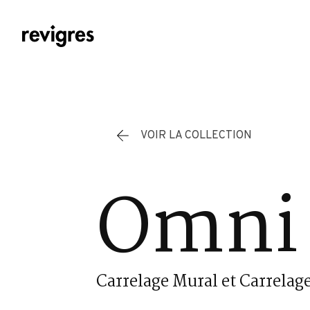
Aller au contenu principal
VOIR LA COLLECTION
Omni
Carrelage Mural et Carrelage