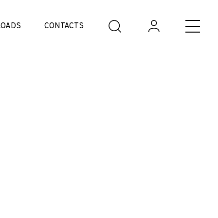
OADS
CONTACTS