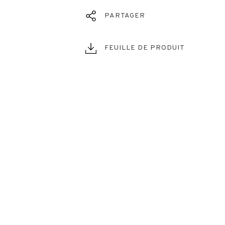
PARTAGER
FEUILLE DE PRODUIT