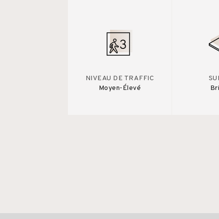
NIVEAU DE TRAFFIC
SU
Moyen-Élevé
Br