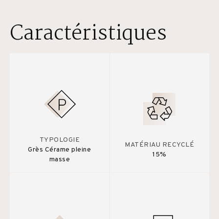
Caractéristiques
TYPOLOGIE
MATÉRIAU RECYCLÉ
Grès Cérame pleine
15%
masse