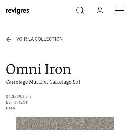
Aller au contenu principal
VOIR LA COLLECTION
Omni Iron
Carrelage Mural et Carrelage Sol
59.2x59.2 cm
ESTR RECT
Base