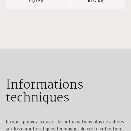
33,0 Kg
1077 Kg
Informations
techniques
Ici vous pouvez trouver des informations plus détaillées
sur les caractéristiques techniques de cette collection,