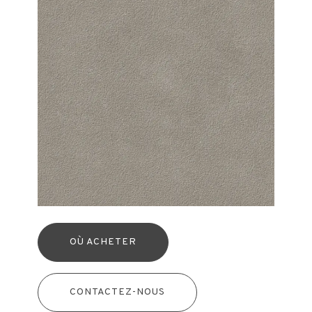
OÙ ACHETER
CONTACTEZ-NOUS