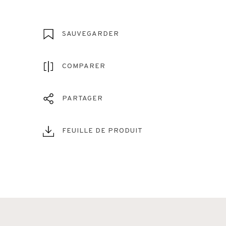
SAUVEGARDER
COMPARER
PARTAGER
FEUILLE DE PRODUIT