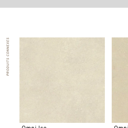
PRODUITS CONNEXES