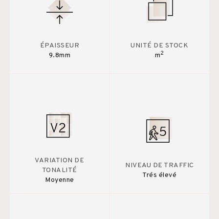
ÉPAISSEUR
UNITÉ DE STOCK
2
9.8mm
m
VARIATION DE
NIVEAU DE TRAFFIC
TONALITÉ
Trés élevé
Moyenne