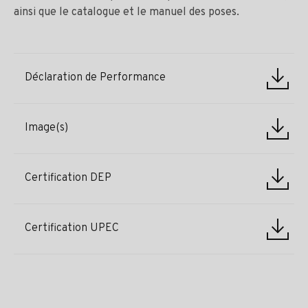
ainsi que le catalogue et le manuel des poses.
Déclaration de Performance
Image(s)
Certification DEP
Certification UPEC