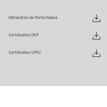
Déclaration de Performance
Certification DEP
Certification UPEC