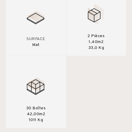
2 Pièces
SURFACE
1,40m2
Mat
33,0 Kg
30 Boîtes
42,00m2
1011 Kg