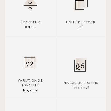
ÉPAISSEUR
UNITÉ DE STOCK
2
9.8mm
m
VARIATION DE
NIVEAU DE TRAFFIC
TONALITÉ
Trés élevé
Moyenne