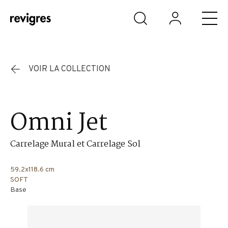
Aller au contenu principal
VOIR LA COLLECTION
Omni Jet
Carrelage Mural et Carrelage Sol
59.2x118.6 cm
SOFT
Base