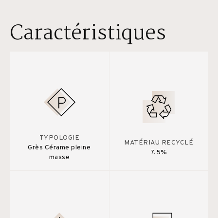
Caractéristiques
TYPOLOGIE
MATÉRIAU RECYCLÉ
Grès Cérame pleine
7.5%
masse