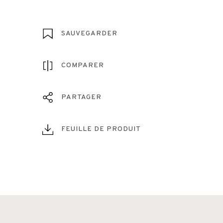
SAUVEGARDER
COMPARER
PARTAGER
FEUILLE DE PRODUIT