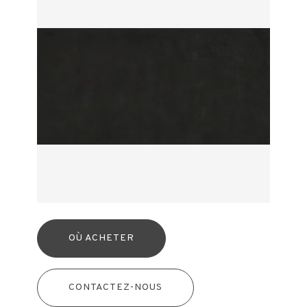
OÙ ACHETER
CONTACTEZ-NOUS