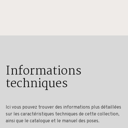
Informations
techniques
Ici vous pouvez trouver des informations plus détaillées
sur les caractéristiques techniques de cette collection,
ainsi que le catalogue et le manuel des poses.