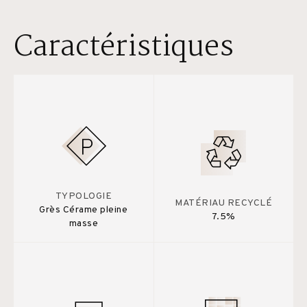
Caractéristiques
TYPOLOGIE
MATÉRIAU RECYCLÉ
Grès Cérame pleine
7.5%
masse