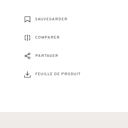
SAUVEGARDER
COMPARER
PARTAGER
FEUILLE DE PRODUIT