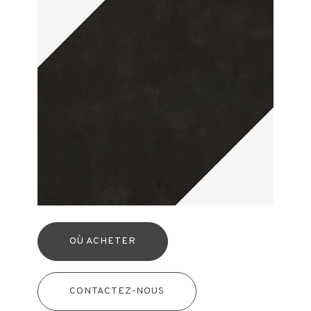
OÙ ACHETER
CONTACTEZ-NOUS