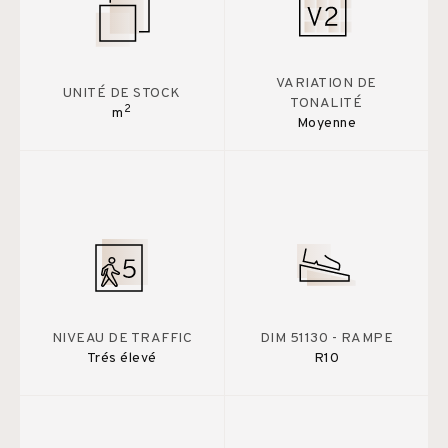
VARIATION DE
UNITÉ DE STOCK
TONALITÉ
2
m
Moyenne
NIVEAU DE TRAFFIC
DIM 51130 - RAMPE
Trés élevé
R10