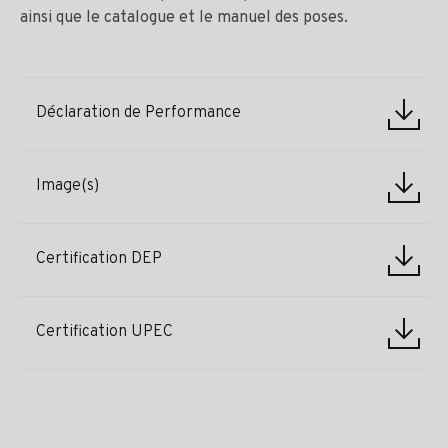
ainsi que le catalogue et le manuel des poses.
Déclaration de Performance
Image(s)
Certification DEP
Certification UPEC