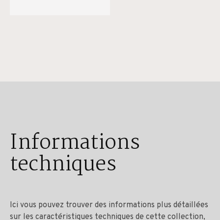
Informations
techniques
Ici vous pouvez trouver des informations plus détaillées
sur les caractéristiques techniques de cette collection,