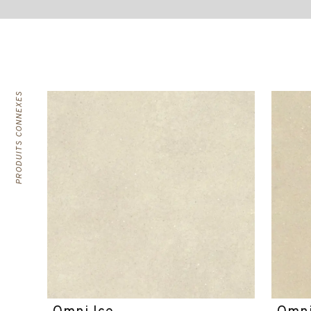
PRODUITS CONNEXES