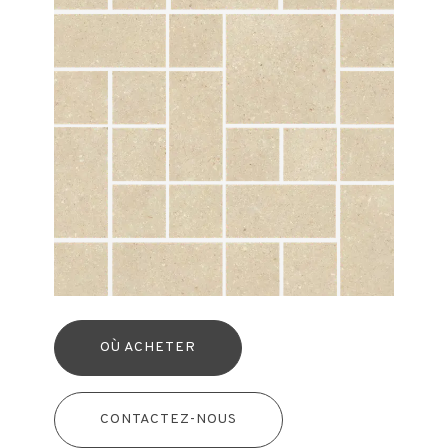
OÙ ACHETER
CONTACTEZ-NOUS