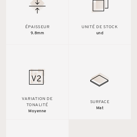
ÉPAISSEUR
UNITÉ DE STOCK
9.8mm
und
VARIATION DE
SURFACE
TONALITÉ
Mat
Moyenne