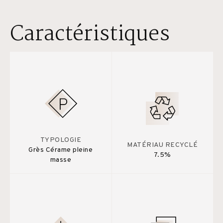
Caractéristiques
TYPOLOGIE
MATÉRIAU RECYCLÉ
Grès Cérame pleine
7.5%
masse