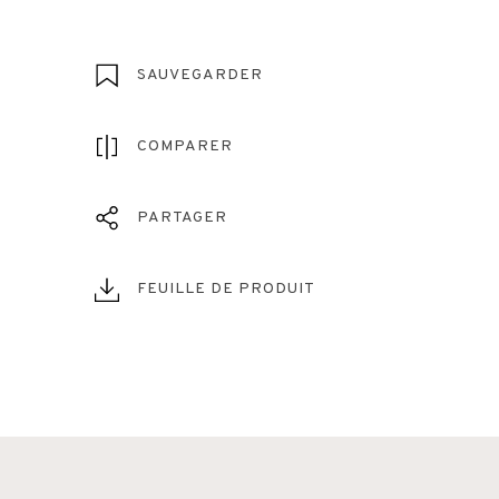
SAUVEGARDER
COMPARER
PARTAGER
FEUILLE DE PRODUIT