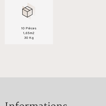
10 Pièces
1,65m2
30 Kg