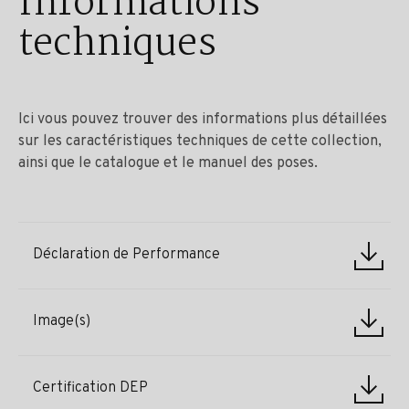
Informations
techniques
Ici vous pouvez trouver des informations plus détaillées
sur les caractéristiques techniques de cette collection,
ainsi que le catalogue et le manuel des poses.
Déclaration de Performance
Image(s)
Certification DEP