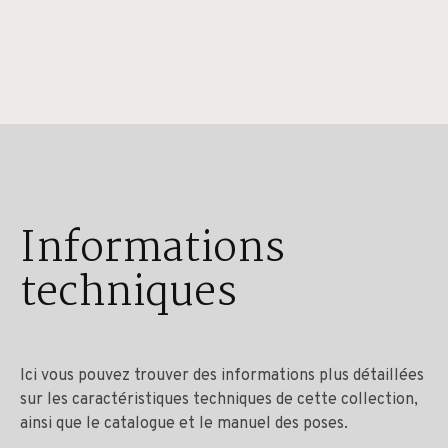
Informations
techniques
Ici vous pouvez trouver des informations plus détaillées
sur les caractéristiques techniques de cette collection,
ainsi que le catalogue et le manuel des poses.