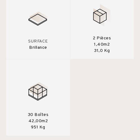
2 Pièces
SURFACE
1,40m2
Brillance
31,0 Kg
30 Boîtes
42,00m2
951 Kg