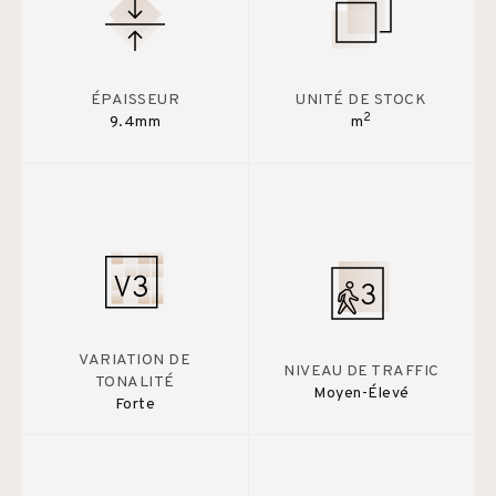
ÉPAISSEUR
UNITÉ DE STOCK
2
9.4mm
m
VARIATION DE
NIVEAU DE TRAFFIC
TONALITÉ
Moyen-Élevé
Forte