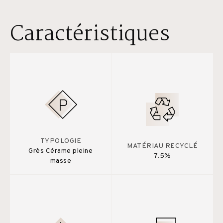
Caractéristiques
TYPOLOGIE
MATÉRIAU RECYCLÉ
Grès Cérame pleine
7.5%
masse