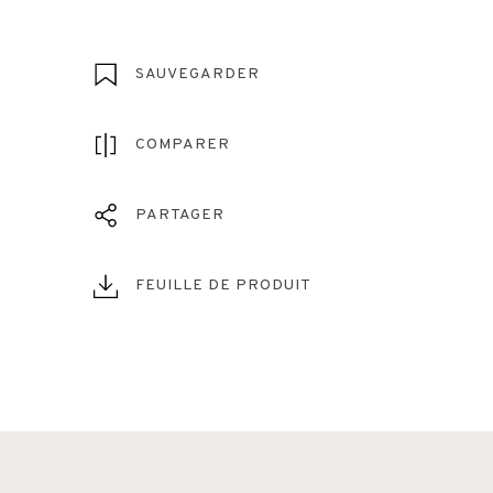
SAUVEGARDER
COMPARER
PARTAGER
FEUILLE DE PRODUIT