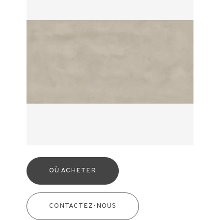
OÙ ACHETER
CONTACTEZ-NOUS