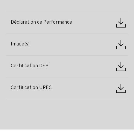
Déclaration de Performance
Image(s)
Certification DEP
Certification UPEC