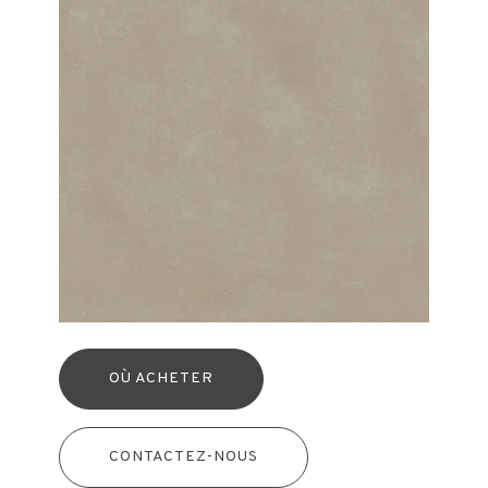
OÙ ACHETER
CONTACTEZ-NOUS