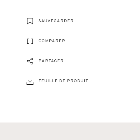
SAUVEGARDER
COMPARER
PARTAGER
FEUILLE DE PRODUIT