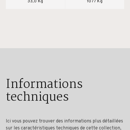
33,0 Kg
1077 Kg
Informations
techniques
Ici vous pouvez trouver des informations plus détaillées
sur les caractéristiques techniques de cette collection,