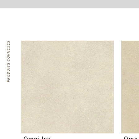
PRODUITS CONNEXES