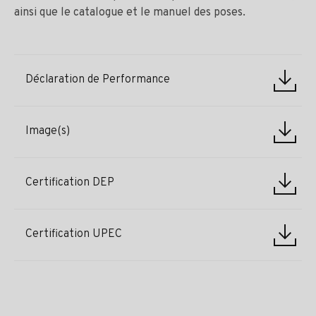
ainsi que le catalogue et le manuel des poses.
Déclaration de Performance
Image(s)
Certification DEP
Certification UPEC