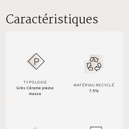
Caractéristiques
TYPOLOGIE
MATÉRIAU RECYCLÉ
Grès Cérame pleine
7.5%
masse