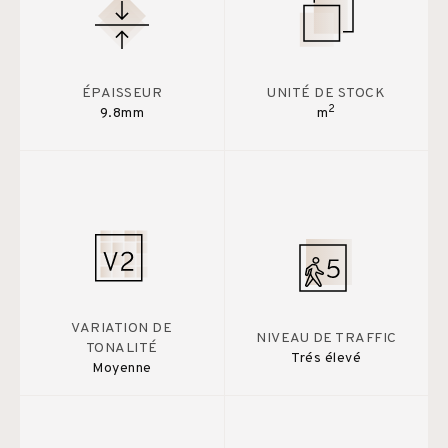
ÉPAISSEUR
UNITÉ DE STOCK
2
9.8mm
m
VARIATION DE
NIVEAU DE TRAFFIC
TONALITÉ
Trés élevé
Moyenne