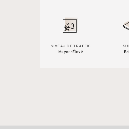
NIVEAU DE TRAFFIC
SU
Moyen-Élevé
Br