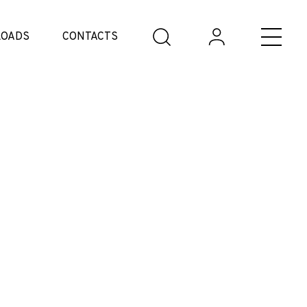
OADS
CONTACTS