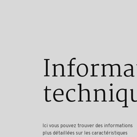
Informa
techniq
Ici vous pouvez trouver des informations
plus détaillées sur les caractéristiques