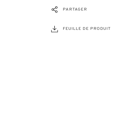
PARTAGER
FEUILLE DE PRODUIT