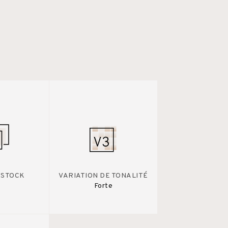
 STOCK
VARIATION DE TONALITÉ
Forte