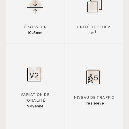
ÉPAISSEUR
UNITÉ DE STOCK
2
10.5mm
m
VARIATION DE
NIVEAU DE TRAFFIC
TONALITÉ
Trés élevé
Moyenne