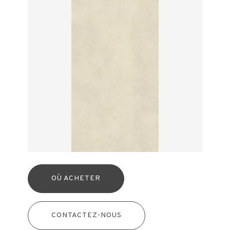
OÙ ACHETER
CONTACTEZ-NOUS