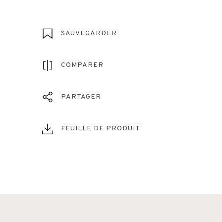
SAUVEGARDER
COMPARER
PARTAGER
FEUILLE DE PRODUIT