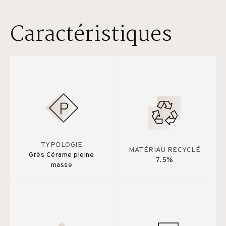
Caractéristiques
TYPOLOGIE
MATÉRIAU RECYCLÉ
Grès Cérame pleine
7.5%
masse