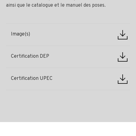
ainsi que le catalogue et le manuel des poses.
Image(s)
Certification DEP
Certification UPEC