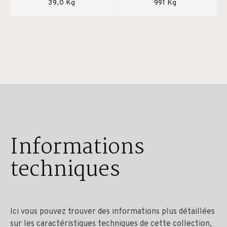
39,0 Kg
991 Kg
Informations
techniques
Ici vous pouvez trouver des informations plus détaillées
sur les caractéristiques techniques de cette collection,