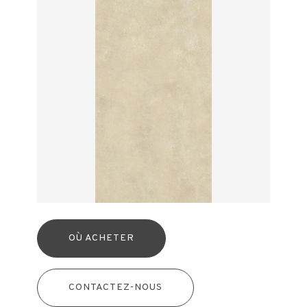
OÙ ACHETER
CONTACTEZ-NOUS