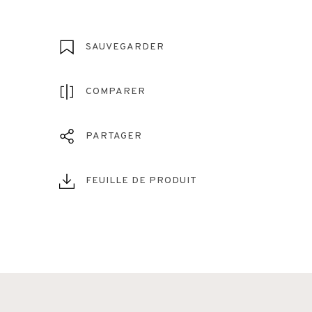
SAUVEGARDER
COMPARER
PARTAGER
FEUILLE DE PRODUIT