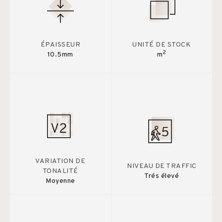
ÉPAISSEUR
UNITÉ DE STOCK
2
10.5mm
m
VARIATION DE
NIVEAU DE TRAFFIC
TONALITÉ
Trés élevé
Moyenne