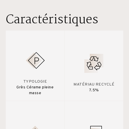
Caractéristiques
TYPOLOGIE
MATÉRIAU RECYCLÉ
Grès Cérame pleine
7.5%
masse