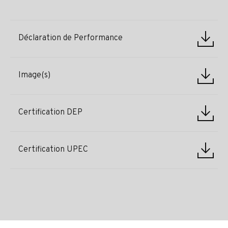
Déclaration de Performance
Image(s)
Certification DEP
Certification UPEC