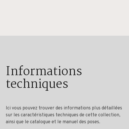
Informations
techniques
Ici vous pouvez trouver des informations plus détaillées
sur les caractéristiques techniques de cette collection,
ainsi que le catalogue et le manuel des poses.