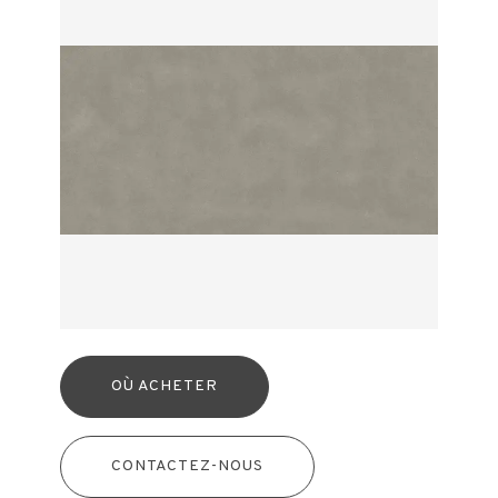
OÙ ACHETER
CONTACTEZ-NOUS