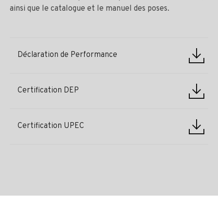
ainsi que le catalogue et le manuel des poses.
Déclaration de Performance
Certification DEP
Certification UPEC