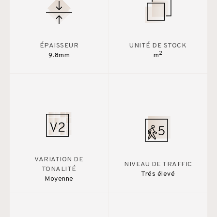
ÉPAISSEUR
UNITÉ DE STOCK
2
9.8mm
m
VARIATION DE
NIVEAU DE TRAFFIC
TONALITÉ
Trés élevé
Moyenne