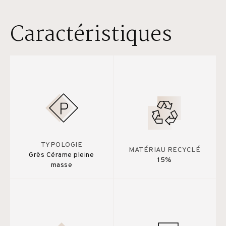
Caractéristiques
TYPOLOGIE
MATÉRIAU RECYCLÉ
Grès Cérame pleine
15%
masse