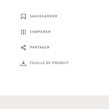
SAUVEGARDER
COMPARER
PARTAGER
FEUILLE DE PRODUIT