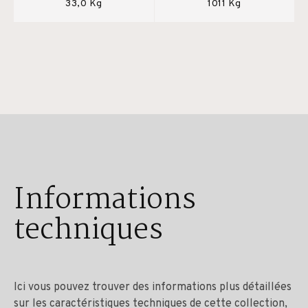
33,0 Kg
1011 Kg
Informations
techniques
Ici vous pouvez trouver des informations plus détaillées
sur les caractéristiques techniques de cette collection,