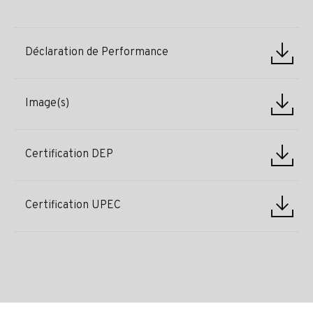
Déclaration de Performance
Image(s)
Certification DEP
Certification UPEC