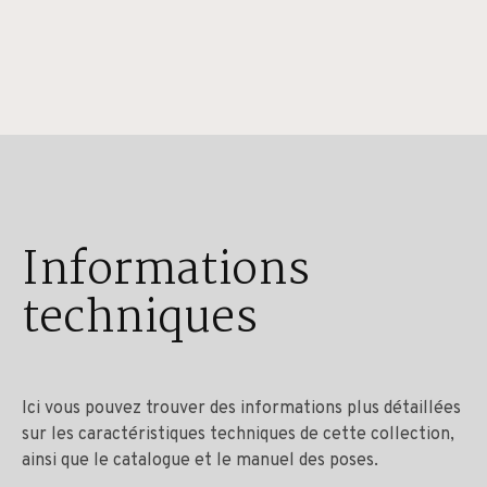
Informations
techniques
Ici vous pouvez trouver des informations plus détaillées
sur les caractéristiques techniques de cette collection,
ainsi que le catalogue et le manuel des poses.