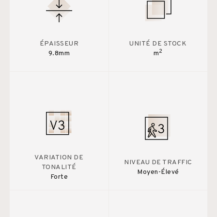
ÉPAISSEUR
UNITÉ DE STOCK
2
9.8mm
m
VARIATION DE
NIVEAU DE TRAFFIC
TONALITÉ
Moyen-Élevé
Forte