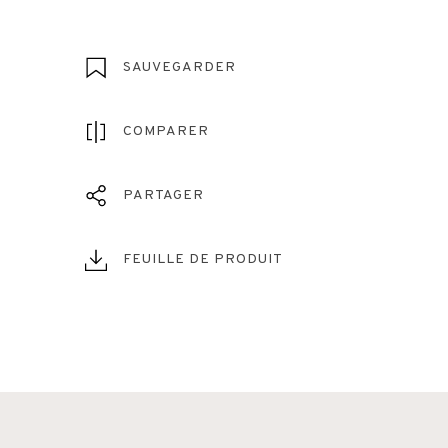
SAUVEGARDER
COMPARER
PARTAGER
FEUILLE DE PRODUIT