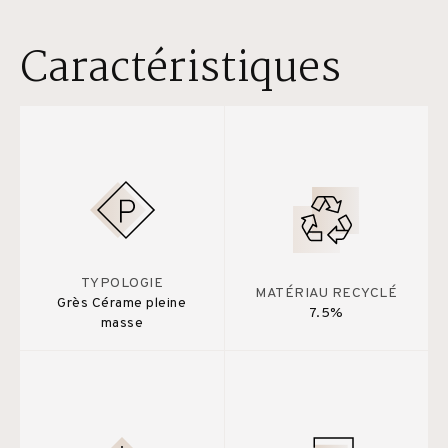
Caractéristiques
TYPOLOGIE
MATÉRIAU RECYCLÉ
Grès Cérame pleine
7.5%
masse