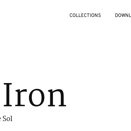
COLLECTIONS
DOWNL
Iron
 Sol