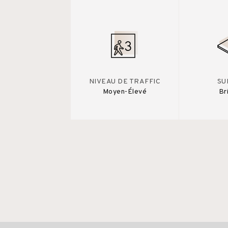
NIVEAU DE TRAFFIC
SU
Moyen-Élevé
Br