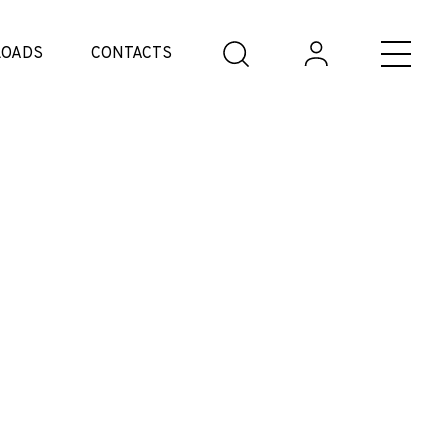
OADS
CONTACTS