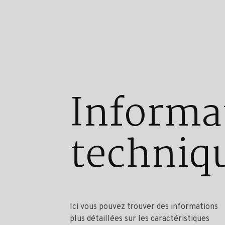
Informa
techniq
Ici vous pouvez trouver des informations
plus détaillées sur les caractéristiques