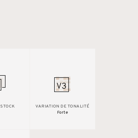
 STOCK
VARIATION DE TONALITÉ
Forte