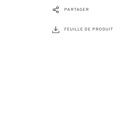
PARTAGER
FEUILLE DE PRODUIT