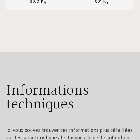
39,0 Kg
991 Kg
Informations
techniques
Ici vous pouvez trouver des informations plus détaillées
sur les caractéristiques techniques de cette collection,