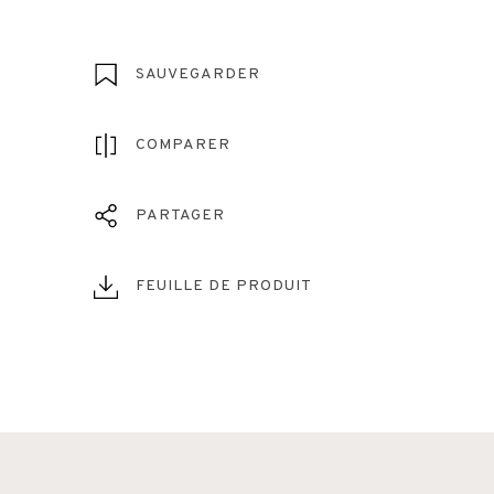
SAUVEGARDER
COMPARER
PARTAGER
FEUILLE DE PRODUIT