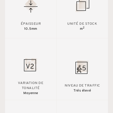
ÉPAISSEUR
UNITÉ DE STOCK
2
10.5mm
m
VARIATION DE
NIVEAU DE TRAFFIC
TONALITÉ
Trés élevé
Moyenne