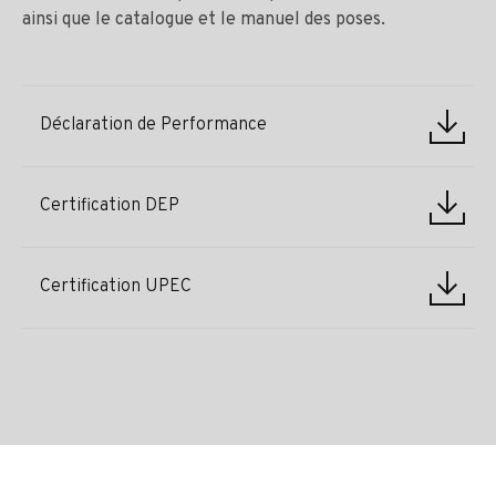
ainsi que le catalogue et le manuel des poses.
Déclaration de Performance
Certification DEP
Certification UPEC