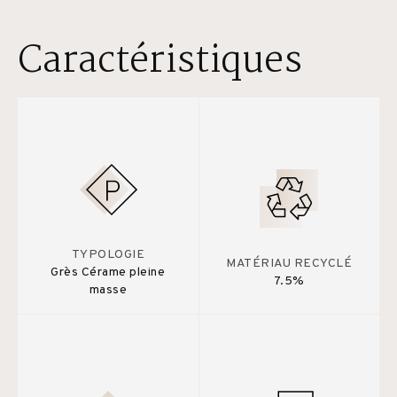
Caractéristiques
TYPOLOGIE
MATÉRIAU RECYCLÉ
Grès Cérame pleine
7.5%
masse