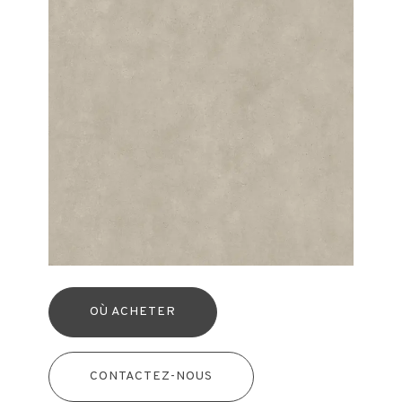
OÙ ACHETER
CONTACTEZ-NOUS