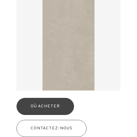
OÙ ACHETER
CONTACTEZ-NOUS