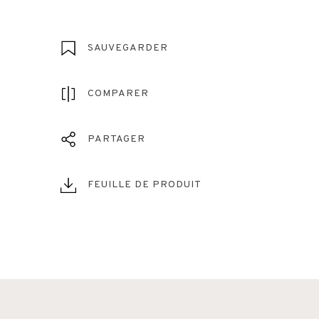
SAUVEGARDER
COMPARER
PARTAGER
FEUILLE DE PRODUIT