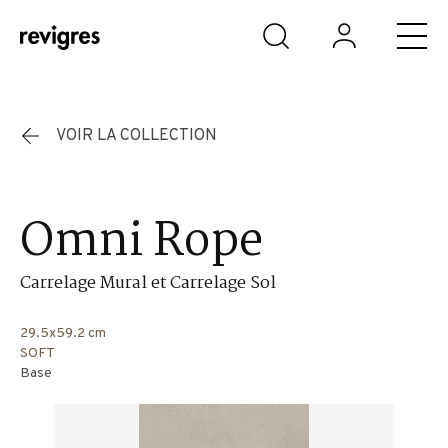
Aller au contenu principal
VOIR LA COLLECTION
Omni Rope
Carrelage Mural et Carrelage Sol
29.5x59.2 cm
SOFT
Base