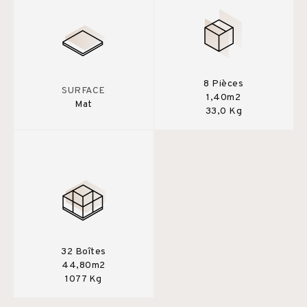
8 Pièces
SURFACE
1,40m2
Mat
33,0 Kg
32 Boîtes
44,80m2
1077 Kg