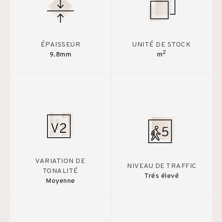
ÉPAISSEUR
UNITÉ DE STOCK
2
9.8mm
m
VARIATION DE
NIVEAU DE TRAFFIC
TONALITÉ
Trés élevé
Moyenne