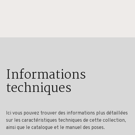
Informations
techniques
Ici vous pouvez trouver des informations plus détaillées
sur les caractéristiques techniques de cette collection,
ainsi que le catalogue et le manuel des poses.