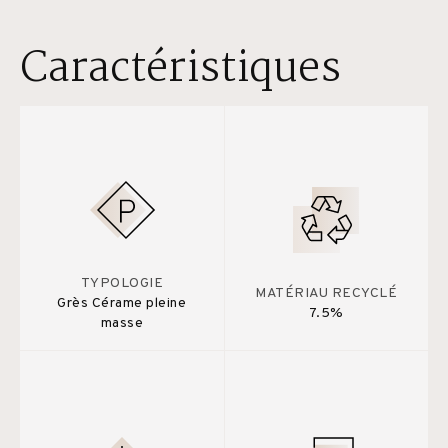
Caractéristiques
TYPOLOGIE
MATÉRIAU RECYCLÉ
Grès Cérame pleine
7.5%
masse