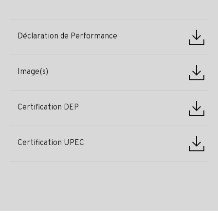
Déclaration de Performance
Image(s)
Certification DEP
Certification UPEC