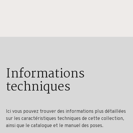
Informations
techniques
Ici vous pouvez trouver des informations plus détaillées
sur les caractéristiques techniques de cette collection,
ainsi que le catalogue et le manuel des poses.