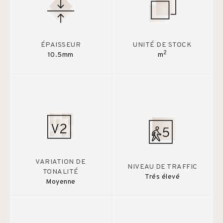
ÉPAISSEUR
UNITÉ DE STOCK
2
10.5mm
m
VARIATION DE
NIVEAU DE TRAFFIC
TONALITÉ
Trés élevé
Moyenne