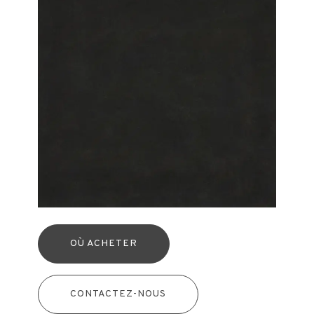
OÙ ACHETER
CONTACTEZ-NOUS