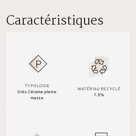
Caractéristiques
TYPOLOGIE
MATÉRIAU RECYCLÉ
Grès Cérame pleine
7.5%
masse