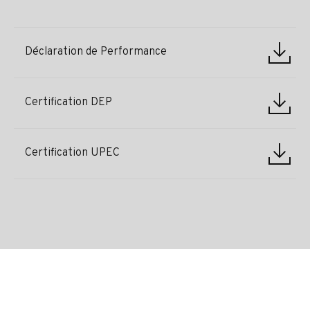
Déclaration de Performance
Certification DEP
Certification UPEC