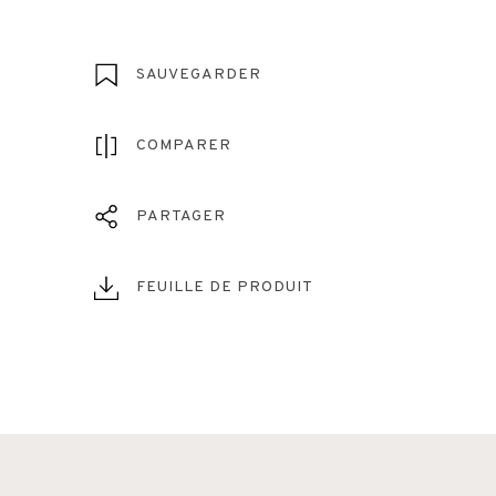
SAUVEGARDER
COMPARER
PARTAGER
FEUILLE DE PRODUIT