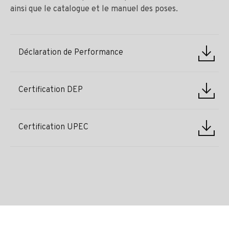
ainsi que le catalogue et le manuel des poses.
Déclaration de Performance
Certification DEP
Certification UPEC