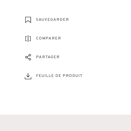
SAUVEGARDER
COMPARER
PARTAGER
FEUILLE DE PRODUIT