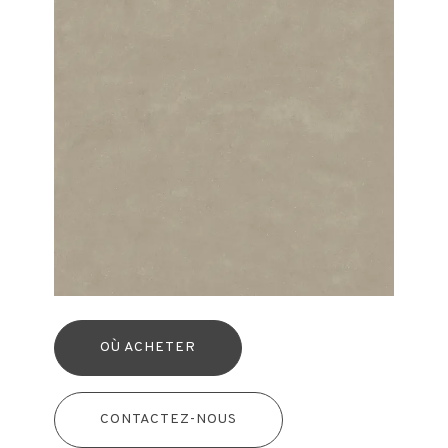
OÙ ACHETER
CONTACTEZ-NOUS