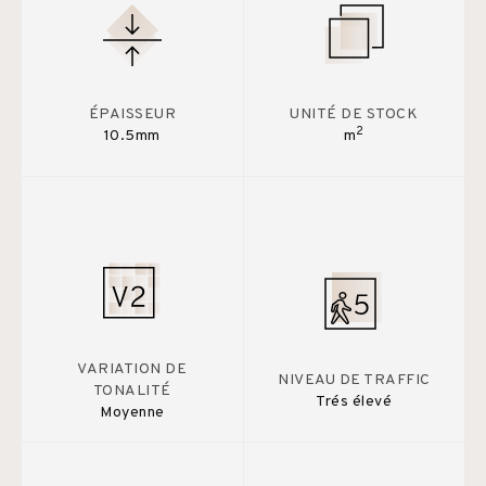
ÉPAISSEUR
UNITÉ DE STOCK
2
10.5mm
m
VARIATION DE
NIVEAU DE TRAFFIC
TONALITÉ
Trés élevé
Moyenne