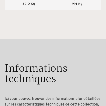
39,0 Kg
991 Kg
Informations
techniques
Ici vous pouvez trouver des informations plus détaillées
sur les caractéristiques techniques de cette collection,