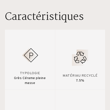
Caractéristiques
TYPOLOGIE
MATÉRIAU RECYCLÉ
Grès Cérame pleine
7.5%
masse