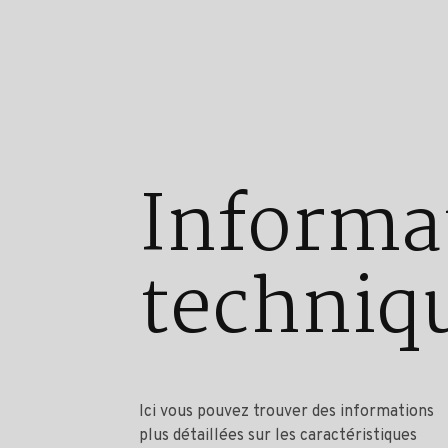
Informa
techniq
Ici vous pouvez trouver des informations
plus détaillées sur les caractéristiques