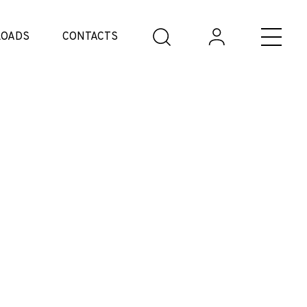
OADS
CONTACTS