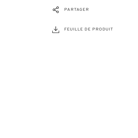
PARTAGER
FEUILLE DE PRODUIT