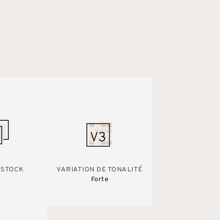
 STOCK
VARIATION DE TONALITÉ
Forte