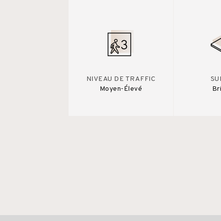
NIVEAU DE TRAFFIC
SU
Moyen-Élevé
Br