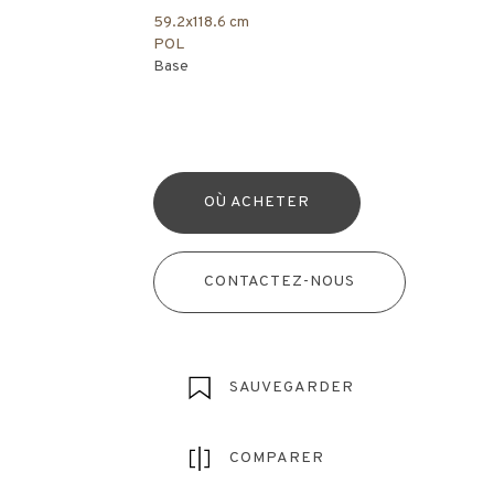
59.2x118.6 cm
POL
Base
OÙ ACHETER
CONTACTEZ-NOUS
SAUVEGARDER
COMPARER