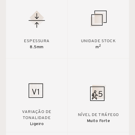
ESPESSURA
UNIDADE STOCK
2
8.5mm
m
VARIAÇÃO DE
NÍVEL DE TRÁFEGO
TONALIDADE
Muito Forte
Ligeiro