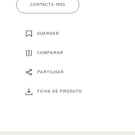
CONTACTE-NOS
GUARDAR
COMPARAR
PARTILHAR
FICHA DE PRODUTO