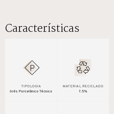
Características
TIPOLOGIA
MATERIAL RECICLADO
Grés Porcelânico Técnico
7.5%