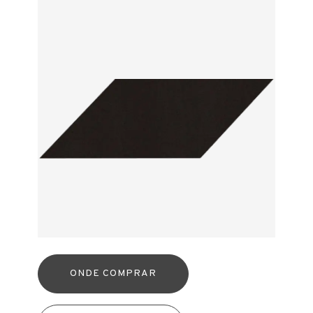
ONDE COMPRAR