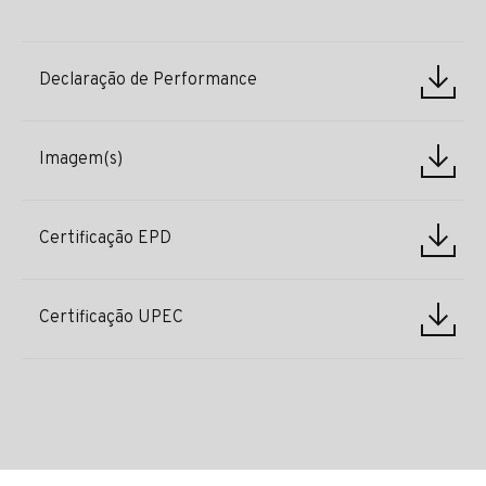
Declaração de Performance
Imagem(s)
Certificação EPD
Certificação UPEC