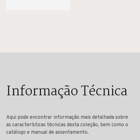
Informação Técnica
Aqui pode encontrar informação mais detalhada sobre
as características técnicas desta coleção, bem como o
catálogo e manual de assentamento.