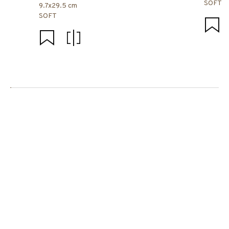
SOFT
9.7x29.5 cm
SOFT