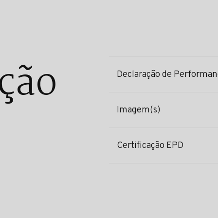
ção
Declaração de Performan
Imagem(s)
Certificação EPD