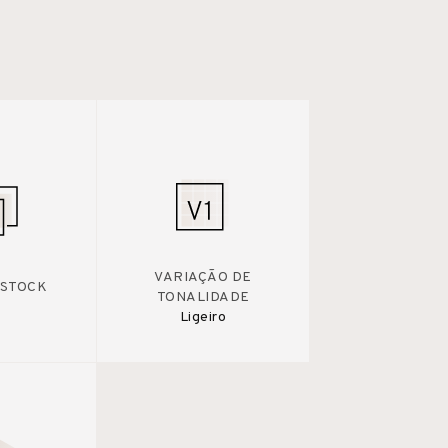
VARIAÇÃO DE
 STOCK
TONALIDADE
Ligeiro