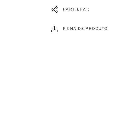
PARTILHAR
FICHA DE PRODUTO