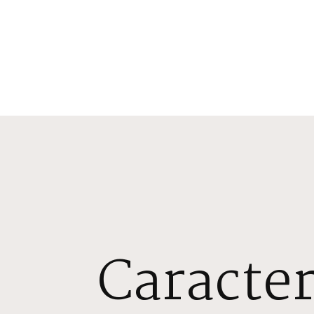
Caracter