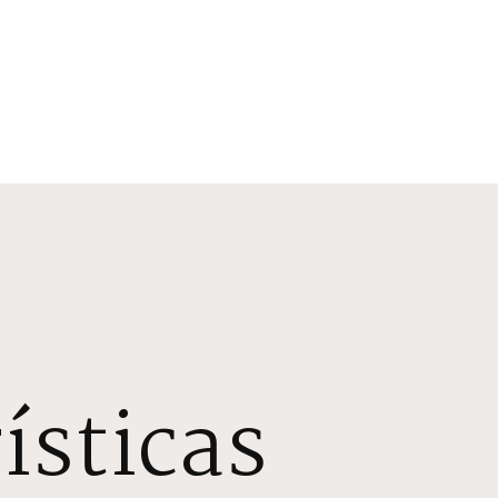
ísticas