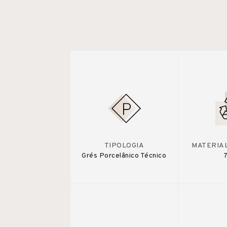
TIPOLOGIA
MATERIA
Grés Porcelânico Técnico