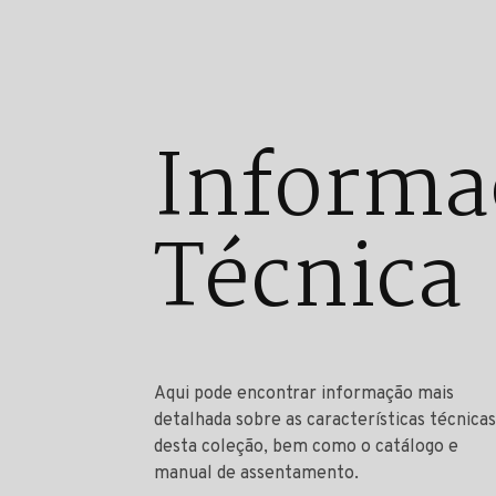
Informa
Técnica
Aqui pode encontrar informação mais
detalhada sobre as características técnicas
desta coleção, bem como o catálogo e
manual de assentamento.