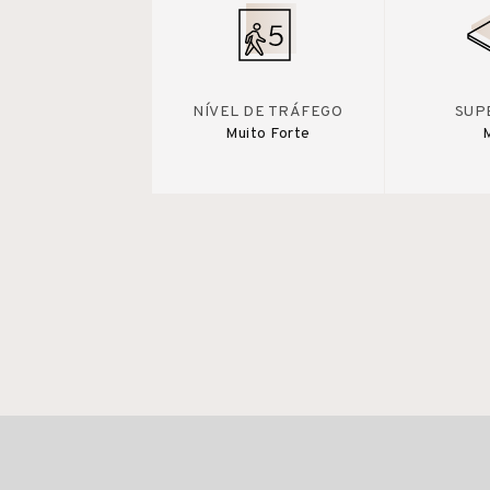
NÍVEL DE TRÁFEGO
SUP
Muito Forte