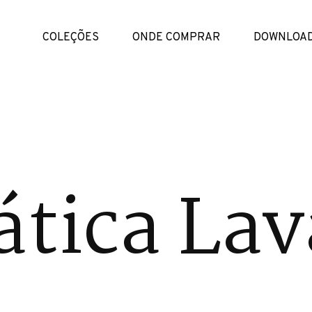
COLEÇÕES
ONDE COMPRAR
DOWNLOA
tica Lav