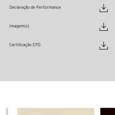
Declaração de Performance
Imagem(s)
Certificação EPD