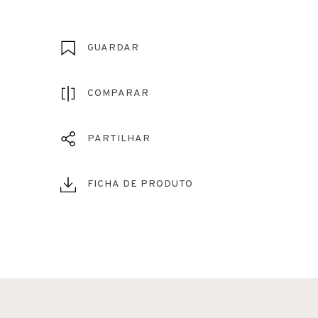
GUARDAR
COMPARAR
PARTILHAR
FICHA DE PRODUTO