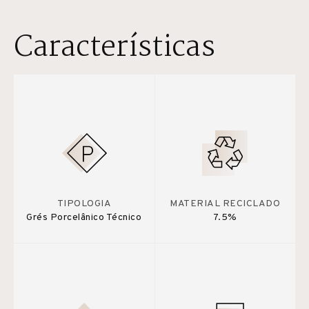
Características
TIPOLOGIA
MATERIAL RECICLADO
Grés Porcelânico Técnico
7.5%