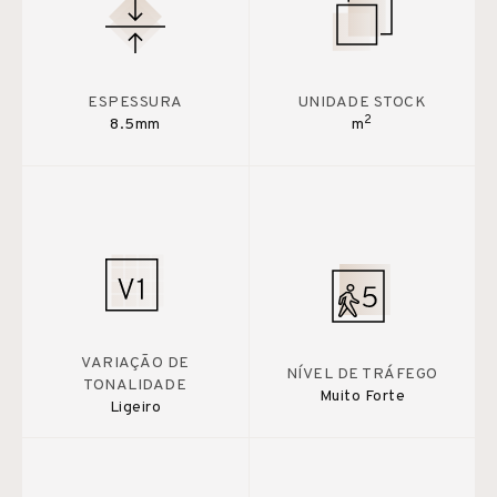
ESPESSURA
UNIDADE STOCK
2
8.5mm
m
VARIAÇÃO DE
NÍVEL DE TRÁFEGO
TONALIDADE
Muito Forte
Ligeiro