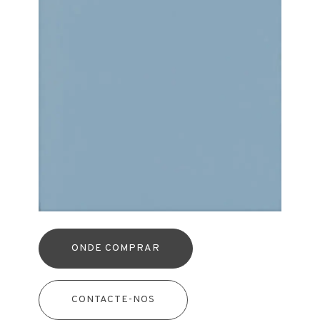
ONDE COMPRAR
CONTACTE-NOS