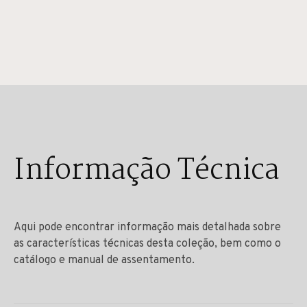
Informação Técnica
Aqui pode encontrar informação mais detalhada sobre
as características técnicas desta coleção, bem como o
catálogo e manual de assentamento.