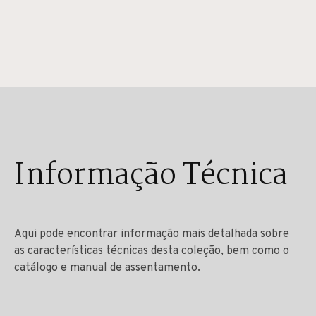
Informação Técnica
Aqui pode encontrar informação mais detalhada sobre
as características técnicas desta coleção, bem como o
catálogo e manual de assentamento.