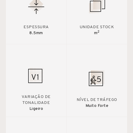
ESPESSURA
UNIDADE STOCK
2
8.5mm
m
VARIAÇÃO DE
NÍVEL DE TRÁFEGO
TONALIDADE
Muito Forte
Ligeiro