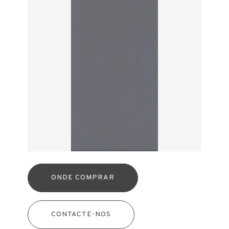
ONDE COMPRAR
CONTACTE-NOS