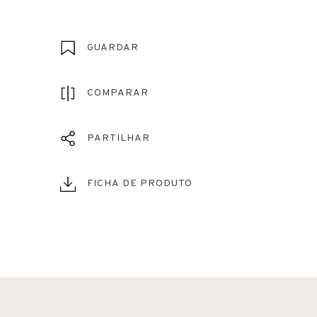
GUARDAR
COMPARAR
PARTILHAR
FICHA DE PRODUTO