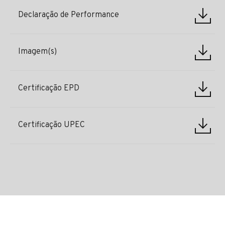
Declaração de Performance
Imagem(s)
Certificação EPD
Certificação UPEC