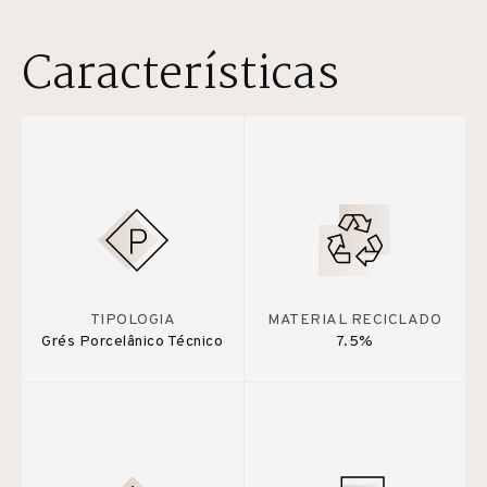
Características
TIPOLOGIA
MATERIAL RECICLADO
Grés Porcelânico Técnico
7.5%