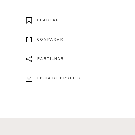
GUARDAR
COMPARAR
PARTILHAR
FICHA DE PRODUTO