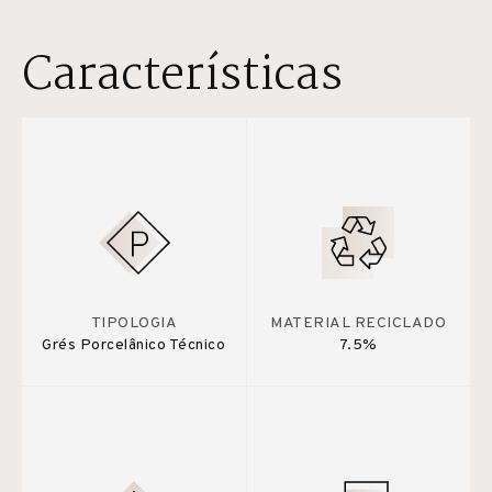
Características
TIPOLOGIA
MATERIAL RECICLADO
Grés Porcelânico Técnico
7.5%