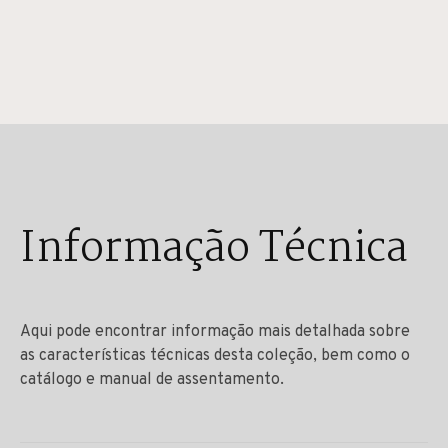
Informação Técnica
Aqui pode encontrar informação mais detalhada sobre
as características técnicas desta coleção, bem como o
catálogo e manual de assentamento.