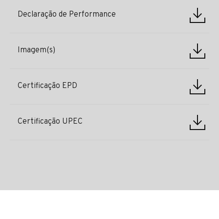
Declaração de Performance
Imagem(s)
Certificação EPD
Certificação UPEC