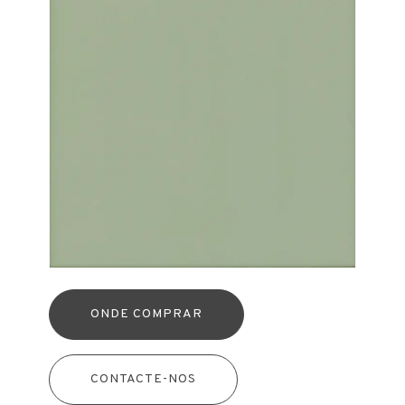
ONDE COMPRAR
CONTACTE-NOS