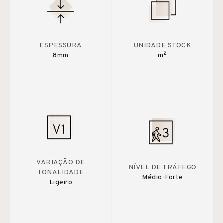
ESPESSURA
UNIDADE STOCK
2
8mm
m
VARIAÇÃO DE
NÍVEL DE TRÁFEGO
TONALIDADE
Médio-Forte
Ligeiro