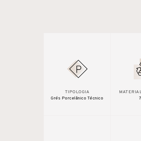
TIPOLOGIA
MATERIA
Grés Porcelânico Técnico