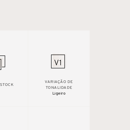
VARIAÇÃO DE
 STOCK
TONALIDADE
Ligeiro