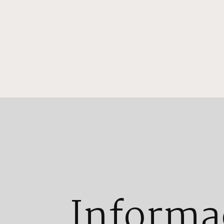
Informa