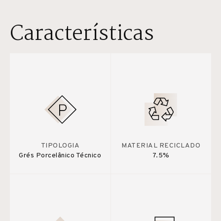
Características
TIPOLOGIA
MATERIAL RECICLADO
Grés Porcelânico Técnico
7.5%