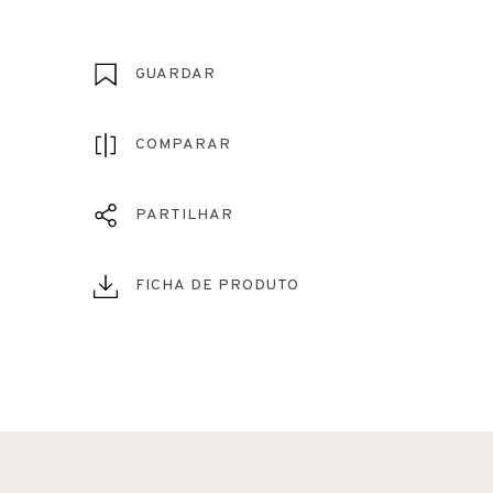
GUARDAR
COMPARAR
PARTILHAR
FICHA DE PRODUTO