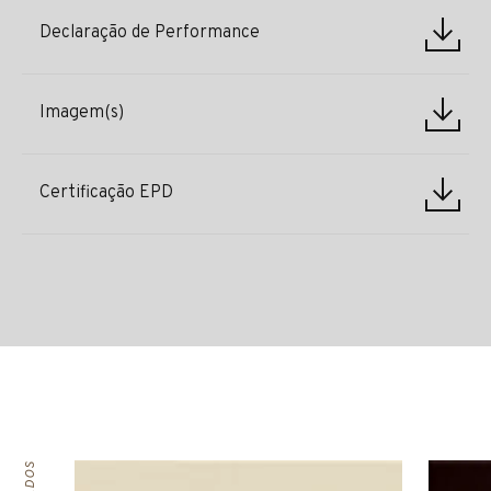
Declaração de Performance
Imagem(s)
Certificação EPD