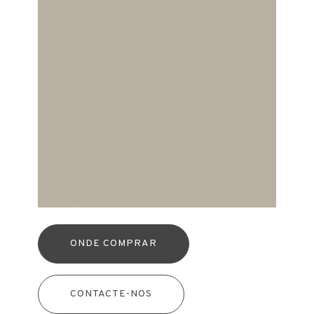
ONDE COMPRAR
CONTACTE-NOS