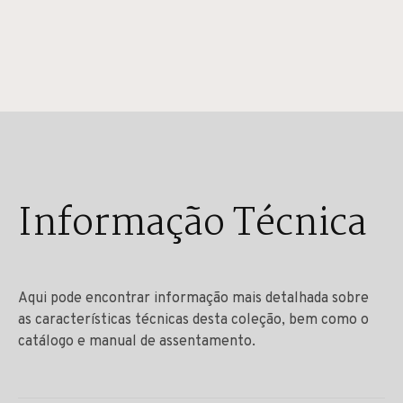
Informação Técnica
Aqui pode encontrar informação mais detalhada sobre
as características técnicas desta coleção, bem como o
catálogo e manual de assentamento.