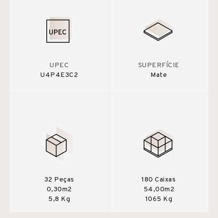
UPEC
SUPERFÍCIE
U4P4E3C2
Mate
32 Peças
180 Caixas
0,30m2
54,00m2
5,8 Kg
1065 Kg