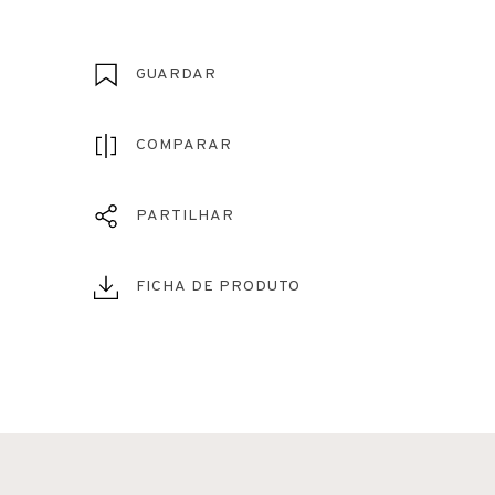
GUARDAR
COMPARAR
PARTILHAR
FICHA DE PRODUTO