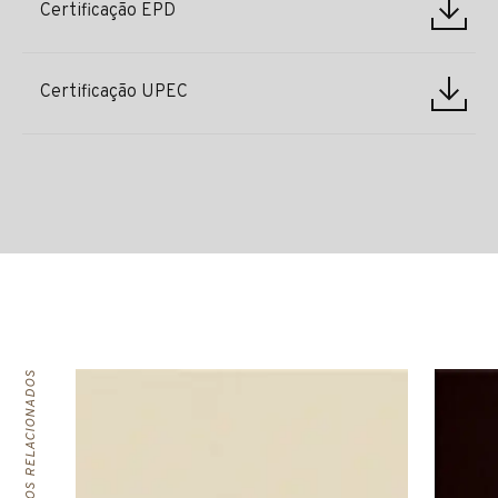
Certificação EPD
Certificação UPEC
PRODUTOS RELACIONADOS