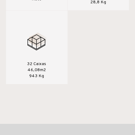
28,8 Kg
32 Caixas
46,08m2
943 Kg