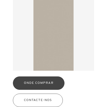
ONDE COMPRAR
CONTACTE-NOS