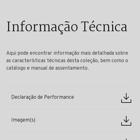
Informação Técnica
Aqui pode encontrar informação mais detalhada sobre
as características técnicas desta coleção, bem como o
catálogo e manual de assentamento.
Declaração de Performance
Imagem(s)