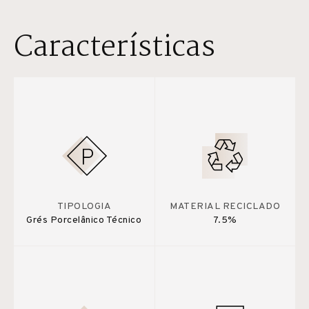
Características
TIPOLOGIA
MATERIAL RECICLADO
Grés Porcelânico Técnico
7.5%