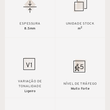
ESPESSURA
UNIDADE STOCK
2
8.5mm
m
VARIAÇÃO DE
NÍVEL DE TRÁFEGO
TONALIDADE
Muito Forte
Ligeiro