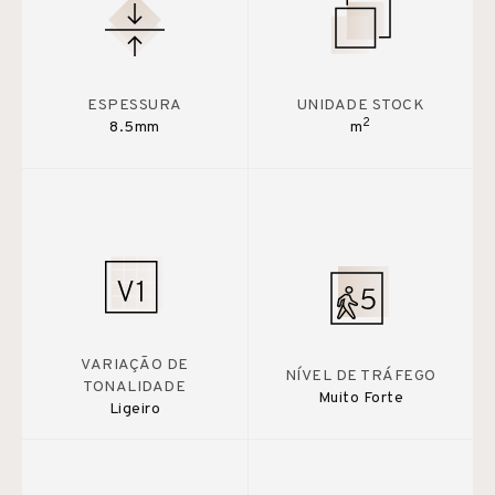
ESPESSURA
UNIDADE STOCK
2
8.5mm
m
VARIAÇÃO DE
NÍVEL DE TRÁFEGO
TONALIDADE
Muito Forte
Ligeiro