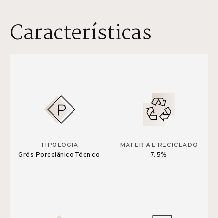
Características
TIPOLOGIA
MATERIAL RECICLADO
Grés Porcelânico Técnico
7.5%