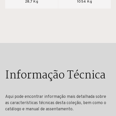
28,7 Kg
1054 Kg
Informação Técnica
Aqui pode encontrar informação mais detalhada sobre
as características técnicas desta coleção, bem como o
catálogo e manual de assentamento.