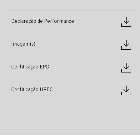
Declaração de Performance
Imagem(s)
Certificação EPD
Certificação UPEC