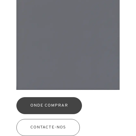
ONDE COMPRAR
CONTACTE-NOS