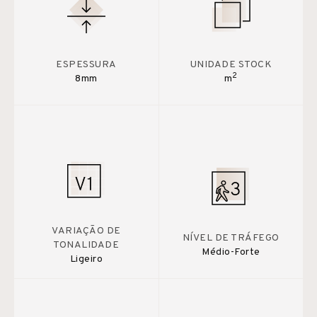
ESPESSURA
UNIDADE STOCK
2
8mm
m
VARIAÇÃO DE
NÍVEL DE TRÁFEGO
TONALIDADE
Médio-Forte
Ligeiro