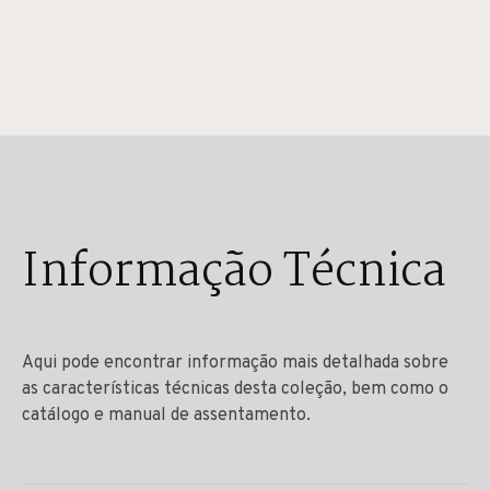
Informação Técnica
Aqui pode encontrar informação mais detalhada sobre
as características técnicas desta coleção, bem como o
catálogo e manual de assentamento.