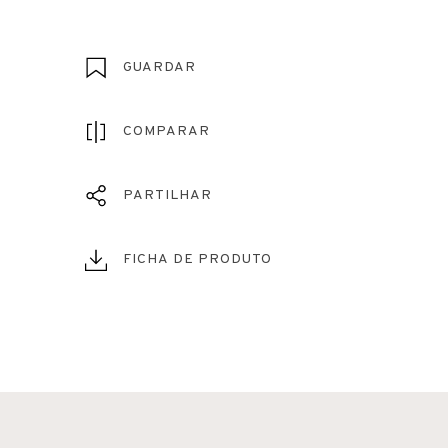
GUARDAR
COMPARAR
PARTILHAR
FICHA DE PRODUTO