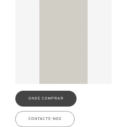
ONDE COMPRAR
CONTACTE-NOS