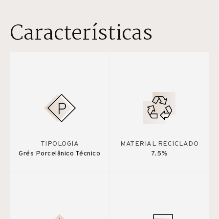
Características
TIPOLOGIA
MATERIAL RECICLADO
Grés Porcelânico Técnico
7.5%