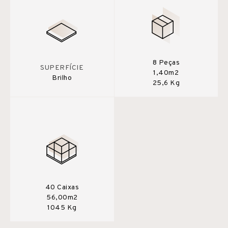
8 Peças
SUPERFÍCIE
1,40m2
Brilho
25,6 Kg
40 Caixas
56,00m2
1045 Kg