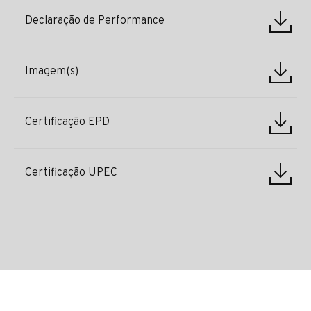
Declaração de Performance
Imagem(s)
Certificação EPD
Certificação UPEC