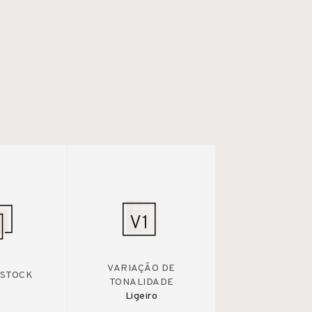
VARIAÇÃO DE
 STOCK
TONALIDADE
Ligeiro