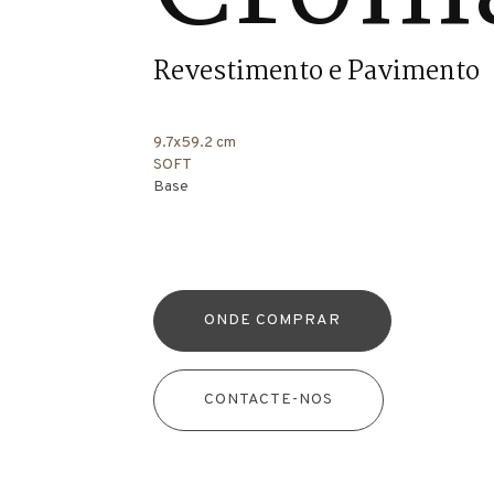
Revestimento e Pavimento
9.7x59.2 cm
SOFT
Base
ONDE COMPRAR
CONTACTE-NOS