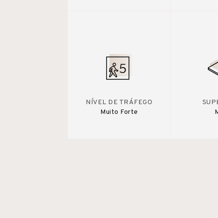
NÍVEL DE TRÁFEGO
SUP
Muito Forte