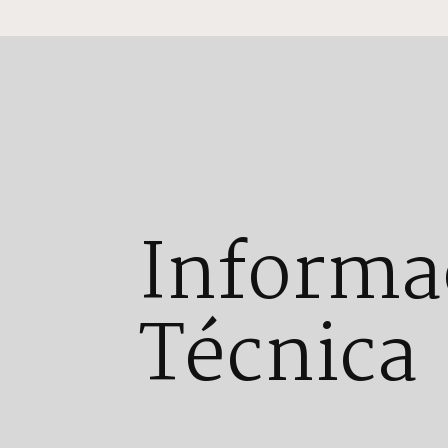
Informa
Técnica