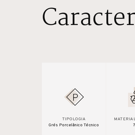
Caracter
TIPOLOGIA
MATERIA
Grés Porcelânico Técnico