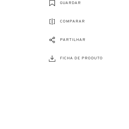
GUARDAR
COMPARAR
PARTILHAR
FICHA DE PRODUTO