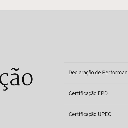
ção
Declaração de Performan
Certificação EPD
Certificação UPEC