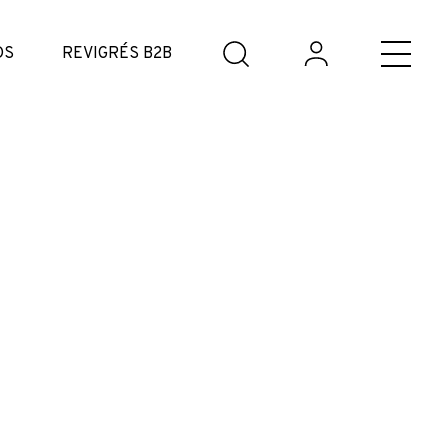
DS
REVIGRÉS B2B