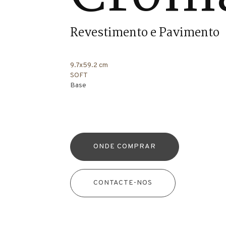
Revestimento e Pavimento
9.7x59.2 cm
SOFT
Base
ONDE COMPRAR
CONTACTE-NOS