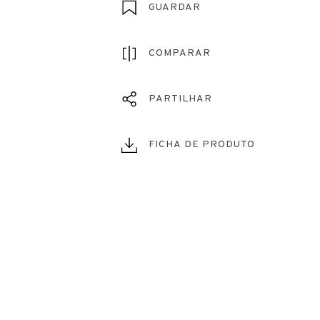
GUARDAR
COMPARAR
PARTILHAR
FICHA DE PRODUTO