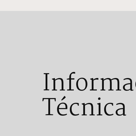
Informa
Técnica