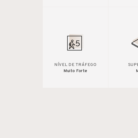
NÍVEL DE TRÁFEGO
SUP
Muito Forte