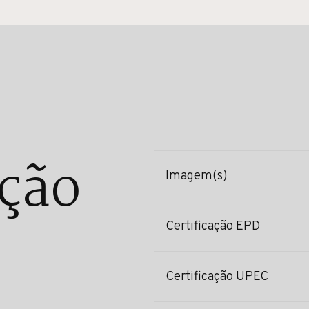
ção
Imagem(s)
Certificação EPD
Certificação UPEC