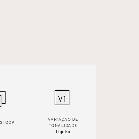
VARIAÇÃO DE
 STOCK
TONALIDADE
Ligeiro