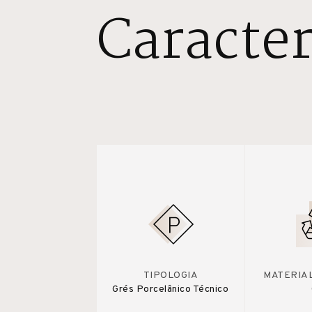
Caracter
TIPOLOGIA
MATERIA
Grés Porcelânico Técnico