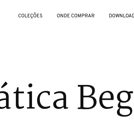
COLEÇÕES
ONDE COMPRAR
DOWNLOA
tica Beg