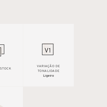
VARIAÇÃO DE
 STOCK
TONALIDADE
Ligeiro