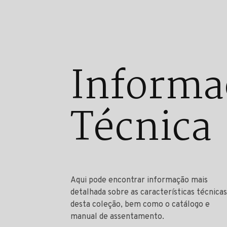
Informa
Técnica
Aqui pode encontrar informação mais
detalhada sobre as características técnicas
desta coleção, bem como o catálogo e
manual de assentamento.