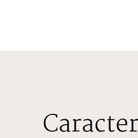
Caracter