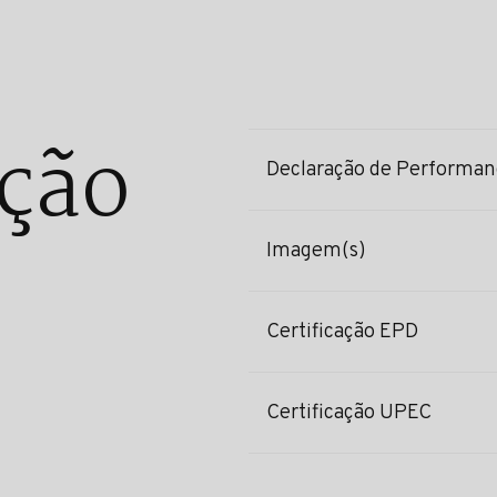
ção
Declaração de Performan
Imagem(s)
Certificação EPD
Certificação UPEC