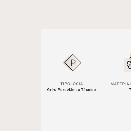
TIPOLOGIA
MATERIA
Grés Porcelânico Técnico