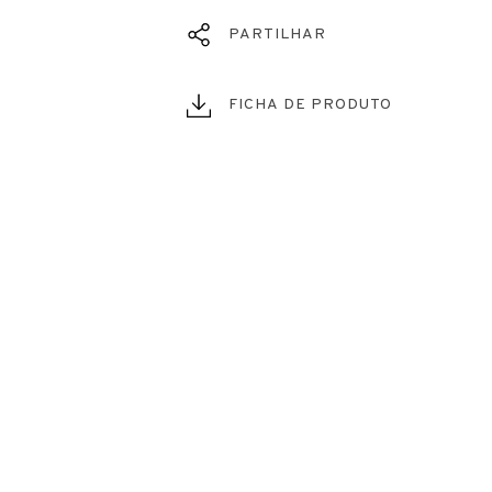
PARTILHAR
FICHA DE PRODUTO