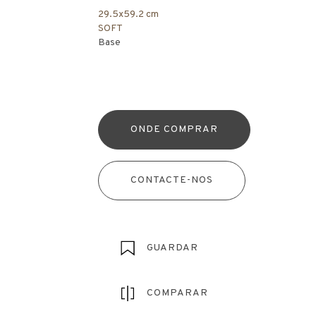
29.5x59.2 cm
SOFT
Base
ONDE COMPRAR
CONTACTE-NOS
GUARDAR
COMPARAR