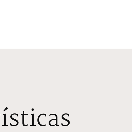
ísticas