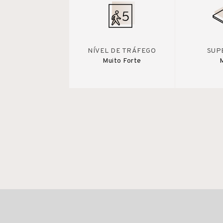
NÍVEL DE TRÁFEGO
SUP
Muito Forte