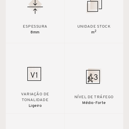
ESPESSURA
UNIDADE STOCK
2
8mm
m
VARIAÇÃO DE
NÍVEL DE TRÁFEGO
TONALIDADE
Médio-Forte
Ligeiro