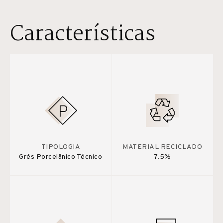
Características
TIPOLOGIA
MATERIAL RECICLADO
Grés Porcelânico Técnico
7.5%