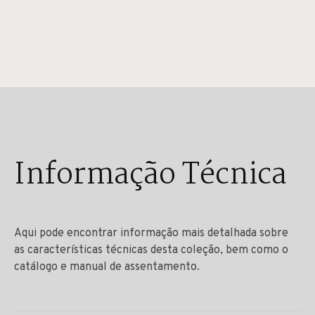
Informação Técnica
Aqui pode encontrar informação mais detalhada sobre
as características técnicas desta coleção, bem como o
catálogo e manual de assentamento.