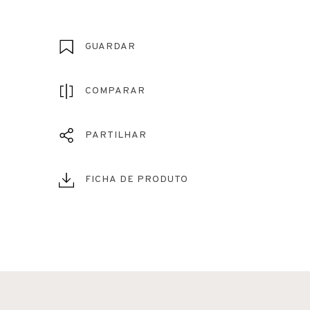
GUARDAR
COMPARAR
PARTILHAR
FICHA DE PRODUTO