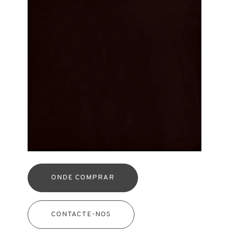
ONDE COMPRAR
CONTACTE-NOS