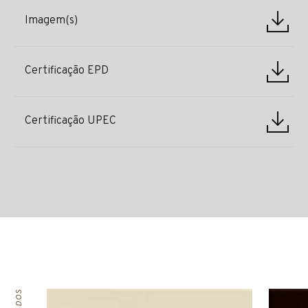
Imagem(s)
Certificação EPD
Certificação UPEC