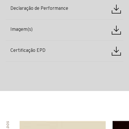
Declaração de Performance
Imagem(s)
Certificação EPD