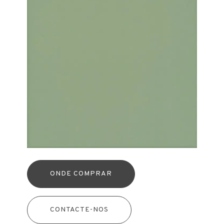
ONDE COMPRAR
CONTACTE-NOS