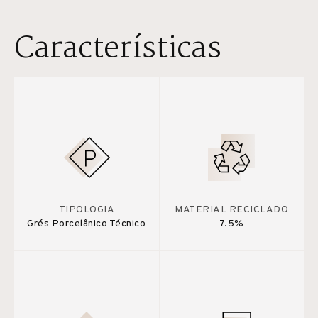
Características
TIPOLOGIA
MATERIAL RECICLADO
Grés Porcelânico Técnico
7.5%