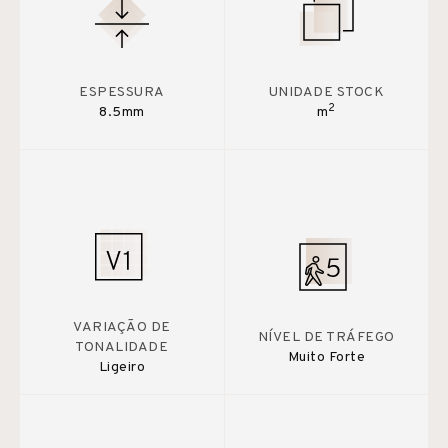
ESPESSURA
UNIDADE STOCK
2
8.5mm
m
VARIAÇÃO DE
NÍVEL DE TRÁFEGO
TONALIDADE
Muito Forte
Ligeiro