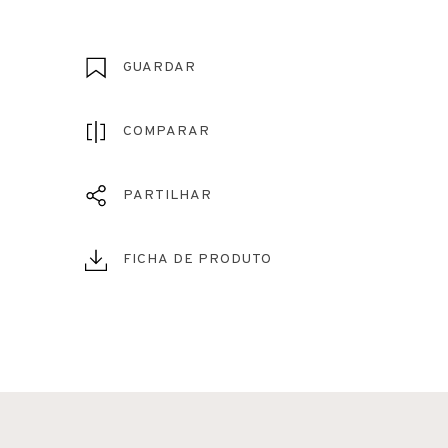
GUARDAR
COMPARAR
PARTILHAR
FICHA DE PRODUTO