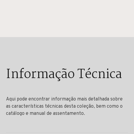
Informação Técnica
Aqui pode encontrar informação mais detalhada sobre
as características técnicas desta coleção, bem como o
catálogo e manual de assentamento.