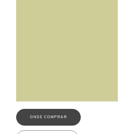
ONDE COMPRAR