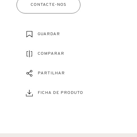
CONTACTE-NOS
GUARDAR
COMPARAR
PARTILHAR
FICHA DE PRODUTO