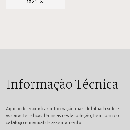
1054 Kg
Informação Técnica
Aqui pode encontrar informação mais detalhada sobre
as características técnicas desta coleção, bem como o
catálogo e manual de assentamento.