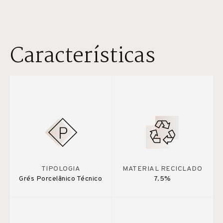
Características
TIPOLOGIA
MATERIAL RECICLADO
Grés Porcelânico Técnico
7.5%