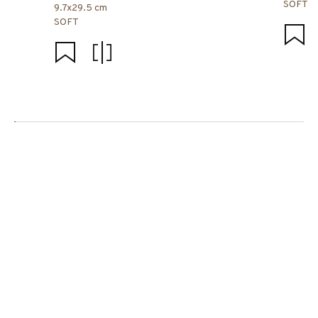
SOFT
9.7x29.5 cm
SOFT