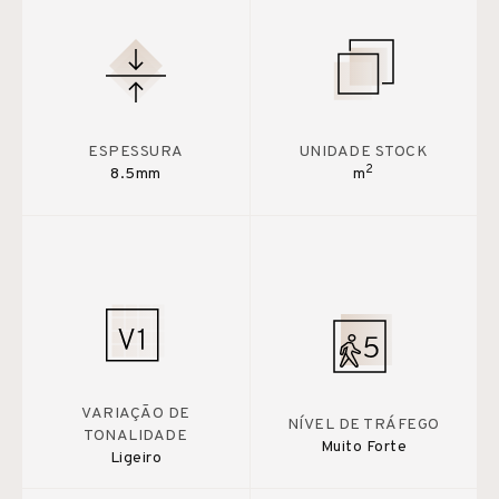
ESPESSURA
UNIDADE STOCK
2
8.5mm
m
VARIAÇÃO DE
NÍVEL DE TRÁFEGO
TONALIDADE
Muito Forte
Ligeiro