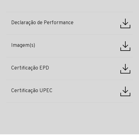
Declaração de Performance
Imagem(s)
Certificação EPD
Certificação UPEC