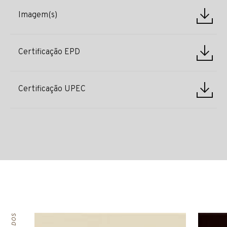
Imagem(s)
Certificação EPD
Certificação UPEC