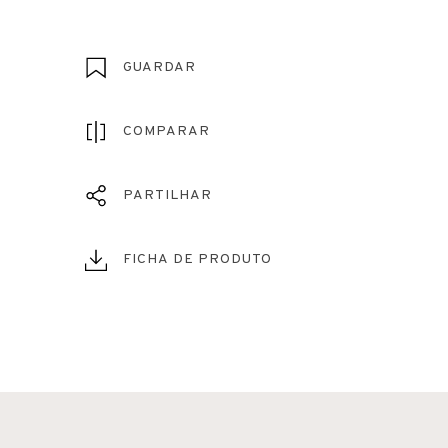
GUARDAR
COMPARAR
PARTILHAR
FICHA DE PRODUTO