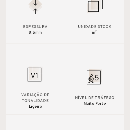
ESPESSURA
UNIDADE STOCK
2
8.5mm
m
VARIAÇÃO DE
NÍVEL DE TRÁFEGO
TONALIDADE
Muito Forte
Ligeiro