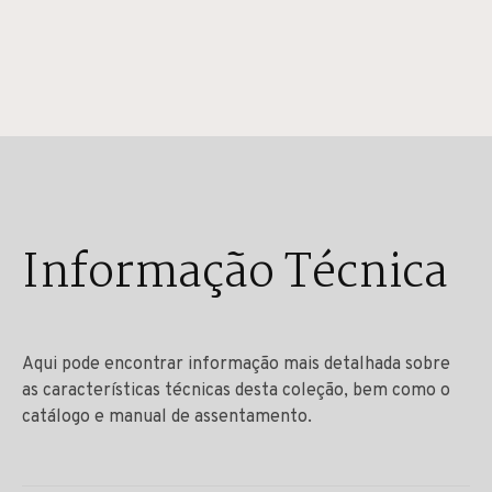
Informação Técnica
Aqui pode encontrar informação mais detalhada sobre
as características técnicas desta coleção, bem como o
catálogo e manual de assentamento.