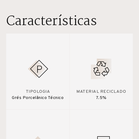
Características
TIPOLOGIA
MATERIAL RECICLADO
Grés Porcelânico Técnico
7.5%