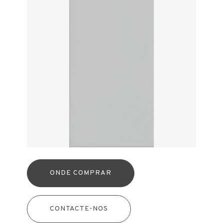
ONDE COMPRAR
CONTACTE-NOS