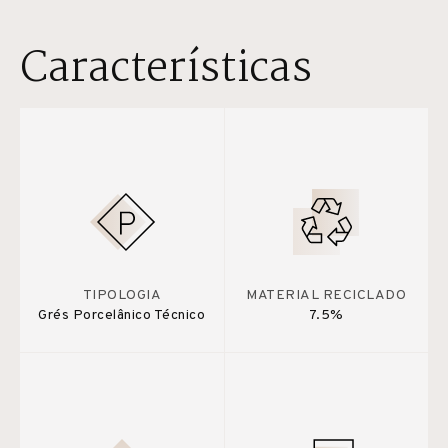
Características
TIPOLOGIA
MATERIAL RECICLADO
Grés Porcelânico Técnico
7.5%