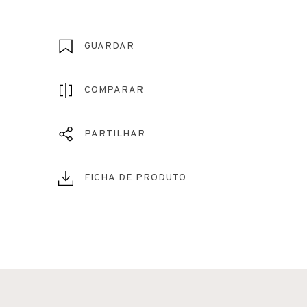
GUARDAR
COMPARAR
PARTILHAR
FICHA DE PRODUTO