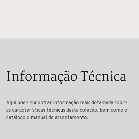
Informação Técnica
Aqui pode encontrar informação mais detalhada sobre
as características técnicas desta coleção, bem como o
catálogo e manual de assentamento.