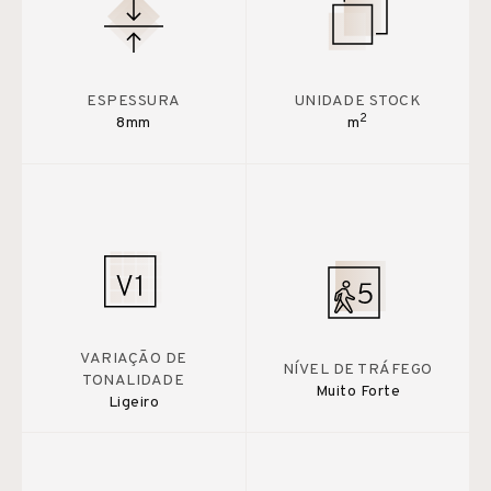
ESPESSURA
UNIDADE STOCK
2
8mm
m
VARIAÇÃO DE
NÍVEL DE TRÁFEGO
TONALIDADE
Muito Forte
Ligeiro