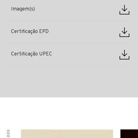
Imagem(s)
Certificação EPD
Certificação UPEC