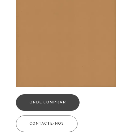
ONDE COMPRAR
CONTACTE-NOS