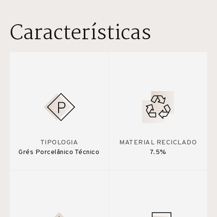
Características
TIPOLOGIA
MATERIAL RECICLADO
Grés Porcelânico Técnico
7.5%