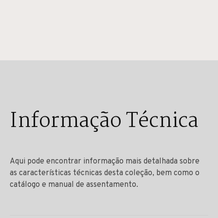
Informação Técnica
Aqui pode encontrar informação mais detalhada sobre
as características técnicas desta coleção, bem como o
catálogo e manual de assentamento.