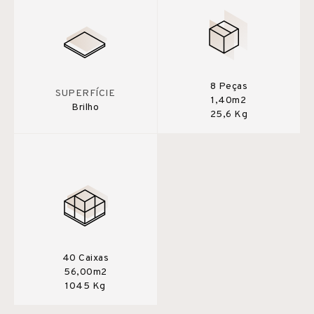
8 Peças
SUPERFÍCIE
1,40m2
Brilho
25,6 Kg
40 Caixas
56,00m2
1045 Kg