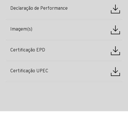
Declaração de Performance
Imagem(s)
Certificação EPD
Certificação UPEC