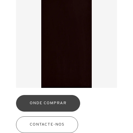
ONDE COMPRAR
CONTACTE-NOS