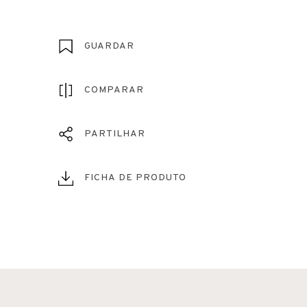
GUARDAR
COMPARAR
PARTILHAR
FICHA DE PRODUTO