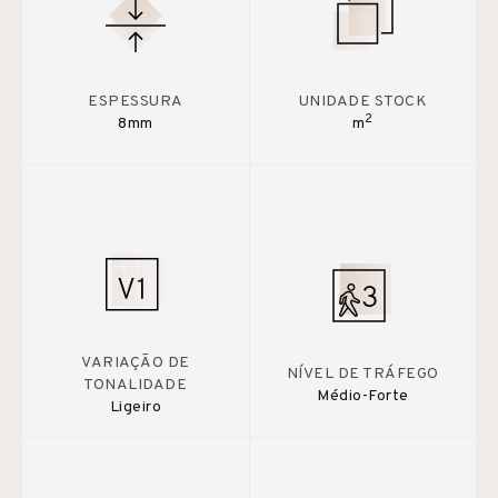
ESPESSURA
UNIDADE STOCK
2
8mm
m
VARIAÇÃO DE
NÍVEL DE TRÁFEGO
TONALIDADE
Médio-Forte
Ligeiro