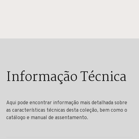
Informação Técnica
Aqui pode encontrar informação mais detalhada sobre
as características técnicas desta coleção, bem como o
catálogo e manual de assentamento.