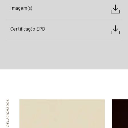
Imagem(s)
Certificação EPD
PRODUTOS RELACIONADOS