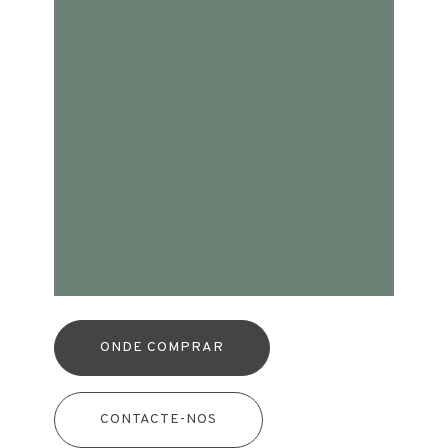
ONDE COMPRAR
CONTACTE-NOS