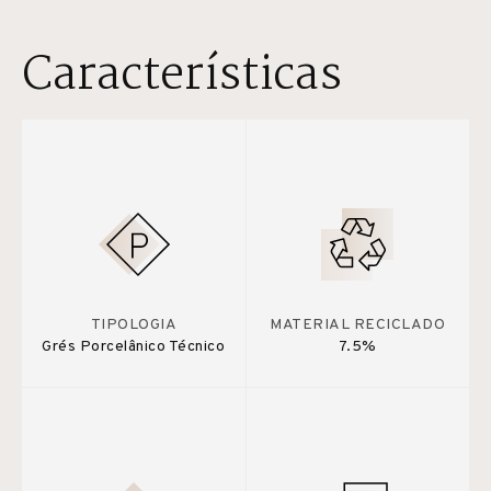
Características
TIPOLOGIA
MATERIAL RECICLADO
Grés Porcelânico Técnico
7.5%