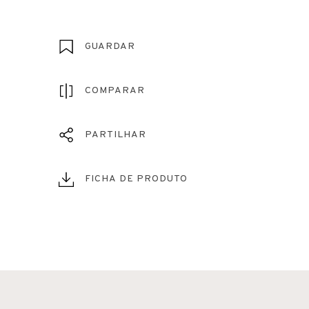
GUARDAR
COMPARAR
PARTILHAR
FICHA DE PRODUTO