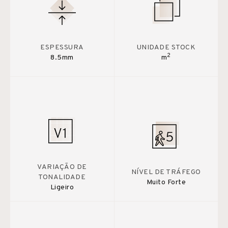
ESPESSURA
UNIDADE STOCK
2
8.5mm
m
VARIAÇÃO DE
NÍVEL DE TRÁFEGO
TONALIDADE
Muito Forte
Ligeiro