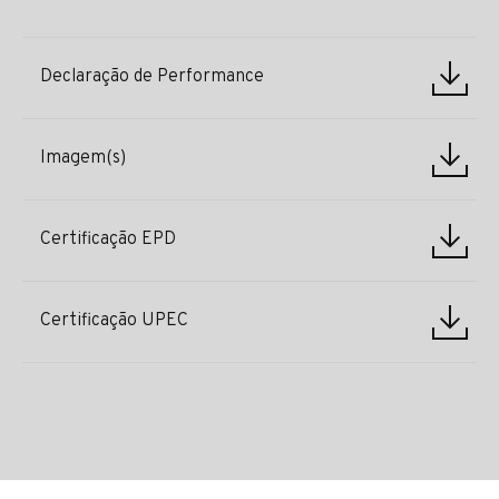
Declaração de Performance
Imagem(s)
Certificação EPD
Certificação UPEC