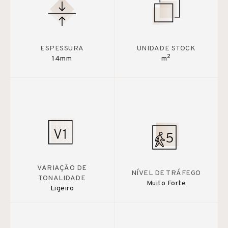
ESPESSURA
UNIDADE STOCK
2
14mm
m
VARIAÇÃO DE
NÍVEL DE TRÁFEGO
TONALIDADE
Muito Forte
Ligeiro