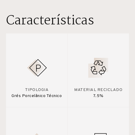
Características
TIPOLOGIA
MATERIAL RECICLADO
Grés Porcelânico Técnico
7.5%