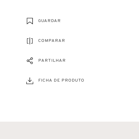
GUARDAR
COMPARAR
PARTILHAR
FICHA DE PRODUTO