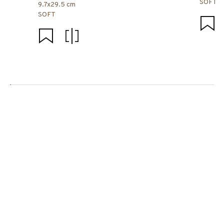
SOFT
9.7x29.5 cm
SOFT