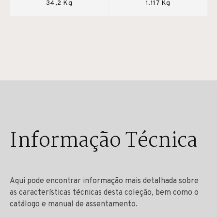
34,2 Kg
1.117 Kg
Informação Técnica
Aqui pode encontrar informação mais detalhada sobre
as características técnicas desta coleção, bem como o
catálogo e manual de assentamento.