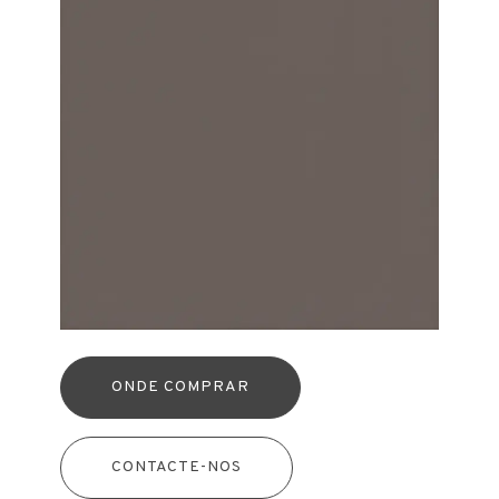
ONDE COMPRAR
CONTACTE-NOS