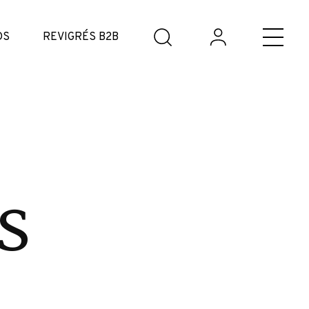
DS
REVIGRÉS B2B
s