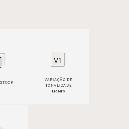
VARIAÇÃO DE
 STOCK
TONALIDADE
Ligeiro