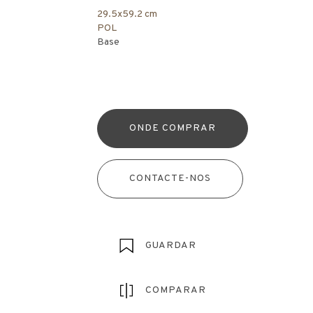
29.5x59.2 cm
POL
Base
ONDE COMPRAR
CONTACTE-NOS
GUARDAR
COMPARAR