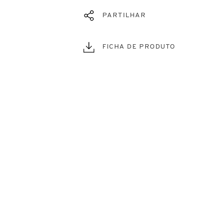
PARTILHAR
FICHA DE PRODUTO