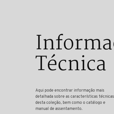
Informa
Técnica
Aqui pode encontrar informação mais
detalhada sobre as características técnicas
desta coleção, bem como o catálogo e
manual de assentamento.