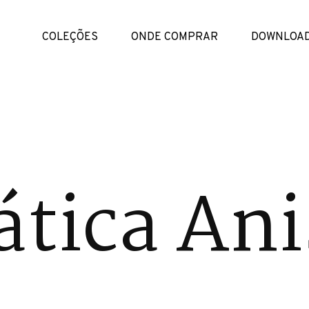
COLEÇÕES
ONDE COMPRAR
DOWNLOA
tica Ani