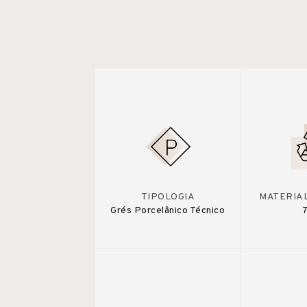
TIPOLOGIA
MATERIA
Grés Porcelânico Técnico