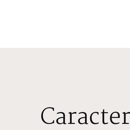
Caracter