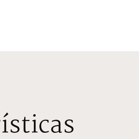
ísticas