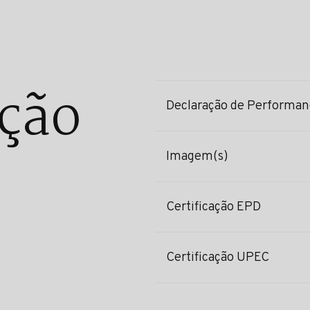
ção
Declaração de Performan
Imagem(s)
Certificação EPD
Certificação UPEC