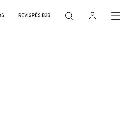
DS
REVIGRÉS B2B