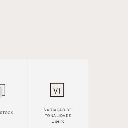
VARIAÇÃO DE
 STOCK
TONALIDADE
Ligeiro