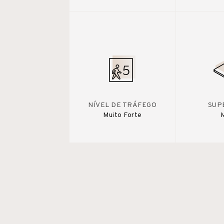
NÍVEL DE TRÁFEGO
SUP
Muito Forte