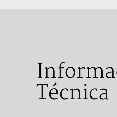
Informa
Técnica