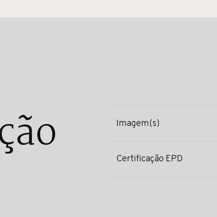
ção
Imagem(s)
Certificação EPD