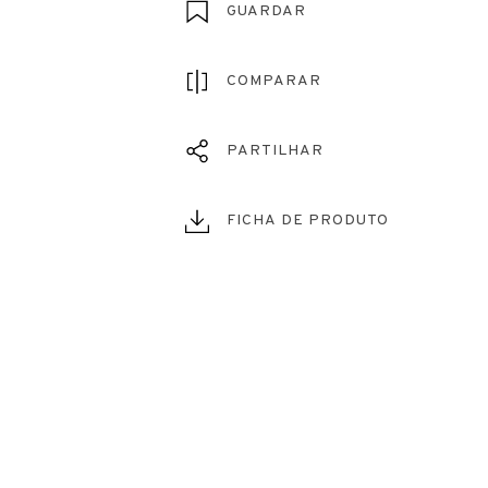
GUARDAR
COMPARAR
PARTILHAR
FICHA DE PRODUTO