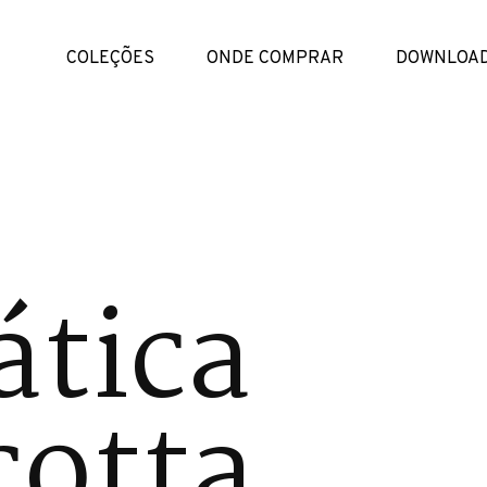
COLEÇÕES
ONDE COMPRAR
DOWNLOA
tica
cotta