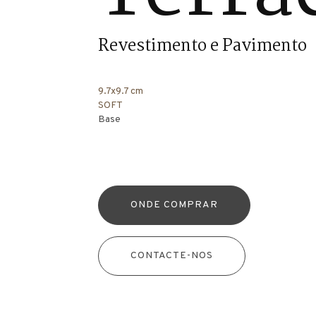
Revestimento e Pavimento
9.7x9.7 cm
SOFT
Base
ONDE COMPRAR
CONTACTE-NOS