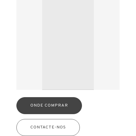
ONDE COMPRAR
CONTACTE-NOS