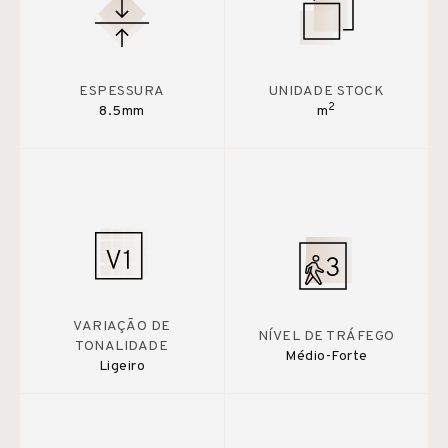
ESPESSURA
UNIDADE STOCK
2
8.5mm
m
VARIAÇÃO DE
NÍVEL DE TRÁFEGO
TONALIDADE
Médio-Forte
Ligeiro