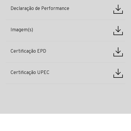
Declaração de Performance
Imagem(s)
Certificação EPD
Certificação UPEC