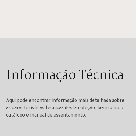
Informação Técnica
Aqui pode encontrar informação mais detalhada sobre
as características técnicas desta coleção, bem como o
catálogo e manual de assentamento.