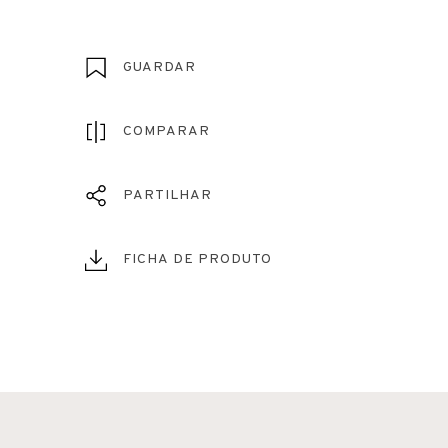
GUARDAR
COMPARAR
PARTILHAR
FICHA DE PRODUTO