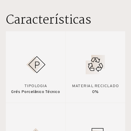
Características
TIPOLOGIA
MATERIAL RECICLADO
Grés Porcelânico Técnico
0%